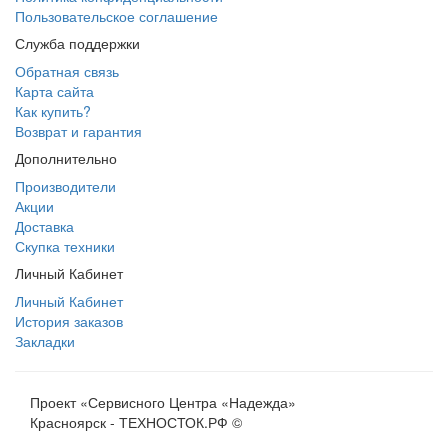
Пользовательское соглашение
Служба поддержки
Обратная связь
Карта сайта
Как купить?
Возврат и гарантия
Дополнительно
Производители
Акции
Доставка
Скупка техники
Личный Кабинет
Личный Кабинет
История заказов
Закладки
Проект «Сервисного Центра «Надежда»
Красноярск - ТЕХНОСТОК.РФ ©