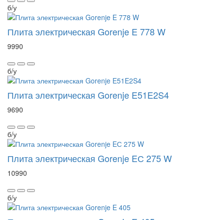
б/у
Плита электрическая Gorenje E 778 W
9990
б/у
Плита электрическая Gorenje E51E2S4
9690
б/у
Плита электрическая Gorenje EС 275 W
10990
б/у