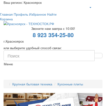
Ваш регион:
Красноярск
Главная
Профиль
Избранное
Найти
Корзина
Звоните нам завтра с 10:00!
8 923 354-25-80
г.Красноярск
или выберите удобный способ связи:
Меню
Крупная бытовая техника
Кухонные плиты