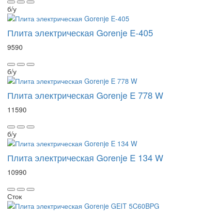
б/у
Плита электрическая Gorenje E-405
9590
б/у
Плита электрическая Gorenje E 778 W
11590
б/у
Плита электрическая Gorenje E 134 W
10990
Сток