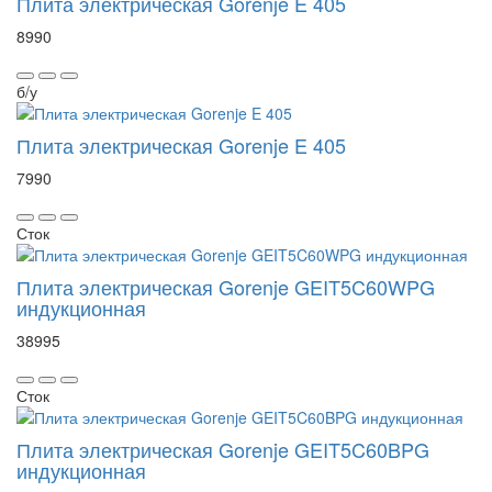
Плита электрическая Gorenje E 405
8990
б/у
Плита электрическая Gorenje E 405
7990
Сток
Плита электрическая Gorenje GEIT5C60WPG
индукционная
38995
Сток
Плита электрическая Gorenje GEIT5C60BPG
индукционная