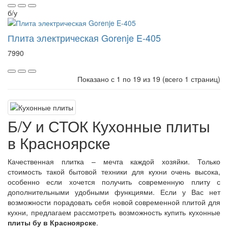
б/у
Плита электрическая Gorenje E-405
7990
Показано с 1 по 19 из 19 (всего 1 страниц)
Б/У и СТОК Кухонные плиты
в Красноярске
Качественная плитка – мечта каждой хозяйки. Только
стоимость такой бытовой техники для кухни очень высока,
особенно если хочется получить современную плиту с
дополнительными удобными функциями. Если у Вас нет
возможности порадовать себя новой современной плитой для
кухни, предлагаем рассмотреть возможность купить кухонные
плиты бу в Красноярске
.