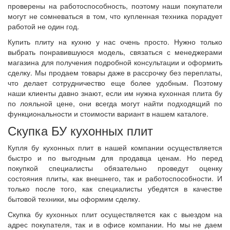
проверены на работоспособность, поэтому наши покупатели
могут не сомневаться в том, что купленная техника порадует
работой не один год.
Купить плиту на кухню у нас очень просто. Нужно только
выбрать понравившуюся модель, связаться с менеджерами
магазина для получения подробной консультации и оформить
сделку. Мы продаем товары даже в рассрочку без переплаты,
что делает сотрудничество еще более удобным. Поэтому
наши клиенты давно знают, если им нужна кухонная плита бу
по лояльной цене, они всегда могут найти подходящий по
функциональности и стоимости вариант в нашем каталоге.
Скупка БУ кухонных плит
Купля бу кухонных плит в нашей компании осуществляется
быстро и по выгодным для продавца ценам. Но перед
покупкой специалисты обязательно проведут оценку
состояния плиты, как внешнего, так и работоспособности. И
только после того, как специалисты убедятся в качестве
бытовой техники, мы оформим сделку.
Скупка бу кухонных плит осуществляется как с выездом на
адрес покупателя, так и в офисе компании. Но мы не даем