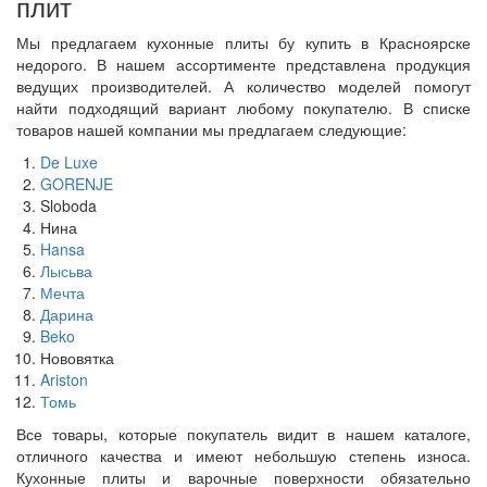
плит
Мы предлагаем кухонные плиты бу купить в Красноярске
недорого. В нашем ассортименте представлена продукция
ведущих производителей. А количество моделей помогут
найти подходящий вариант любому покупателю. В списке
товаров нашей компании мы предлагаем следующие:
De Luxe
GORENJE
Sloboda
Нина
Hansa
Лысьва
Мечта
Дарина
Beko
Нововятка
Ariston
Томь
Все товары, которые покупатель видит в нашем каталоге,
отличного качества и имеют небольшую степень износа.
Кухонные плиты и варочные поверхности обязательно