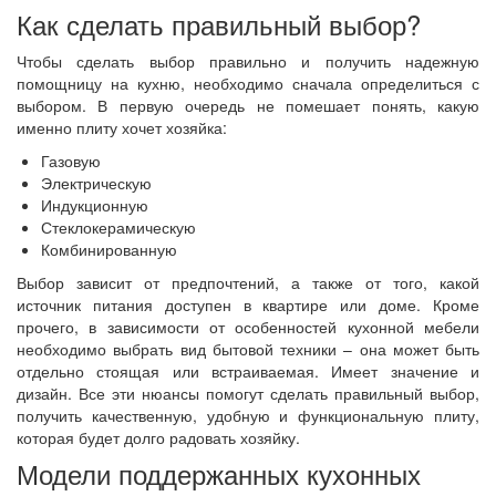
Как сделать правильный выбор?
Чтобы сделать выбор правильно и получить надежную
помощницу на кухню, необходимо сначала определиться с
выбором. В первую очередь не помешает понять, какую
именно плиту хочет хозяйка:
Газовую
Электрическую
Индукционную
Стеклокерамическую
Комбинированную
Выбор зависит от предпочтений, а также от того, какой
источник питания доступен в квартире или доме. Кроме
прочего, в зависимости от особенностей кухонной мебели
необходимо выбрать вид бытовой техники – она может быть
отдельно стоящая или встраиваемая. Имеет значение и
дизайн. Все эти нюансы помогут сделать правильный выбор,
получить качественную, удобную и функциональную плиту,
которая будет долго радовать хозяйку.
Модели поддержанных кухонных