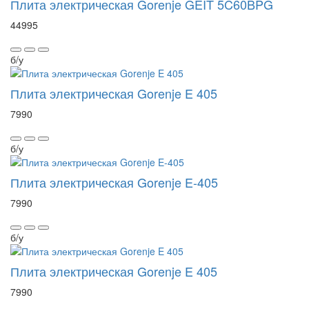
Плита электрическая Gorenje GEIT 5C60BPG
44995
б/у
Плита электрическая Gorenje E 405
7990
б/у
Плита электрическая Gorenje E-405
7990
б/у
Плита электрическая Gorenje E 405
7990