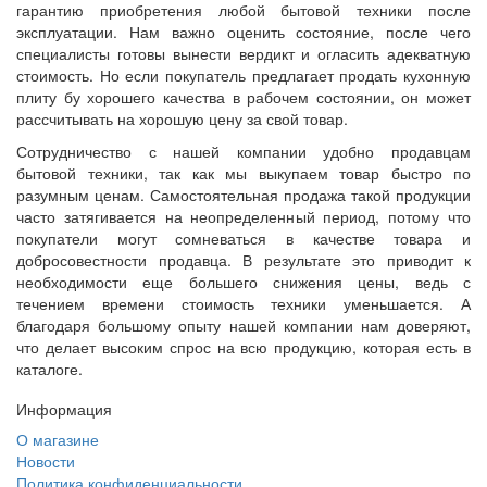
гарантию приобретения любой бытовой техники после
эксплуатации. Нам важно оценить состояние, после чего
специалисты готовы вынести вердикт и огласить адекватную
стоимость. Но если покупатель предлагает продать кухонную
плиту бу хорошего качества в рабочем состоянии, он может
рассчитывать на хорошую цену за свой товар.
Сотрудничество с нашей компании удобно продавцам
бытовой техники, так как мы выкупаем товар быстро по
разумным ценам. Самостоятельная продажа такой продукции
часто затягивается на неопределенный период, потому что
покупатели могут сомневаться в качестве товара и
добросовестности продавца. В результате это приводит к
необходимости еще большего снижения цены, ведь с
течением времени стоимость техники уменьшается. А
благодаря большому опыту нашей компании нам доверяют,
что делает высоким спрос на всю продукцию, которая есть в
каталоге.
Информация
О магазине
Новости
Политика конфиденциальности