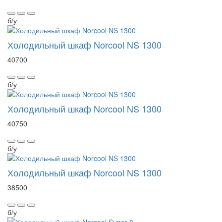
б/у
Холодильный шкаф Norcool NS 1300
40700
б/у
Холодильный шкаф Norcool NS 1300
40750
б/у
Холодильный шкаф Norcool NS 1300
38500
б/у