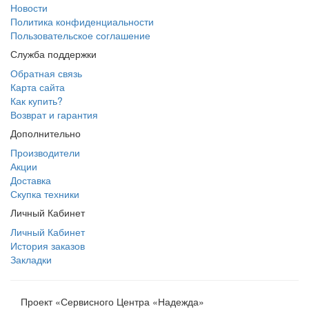
Новости
Политика конфиденциальности
Пользовательское соглашение
Служба поддержки
Обратная связь
Карта сайта
Как купить?
Возврат и гарантия
Дополнительно
Производители
Акции
Доставка
Скупка техники
Личный Кабинет
Личный Кабинет
История заказов
Закладки
Проект «Сервисного Центра «Надежда»