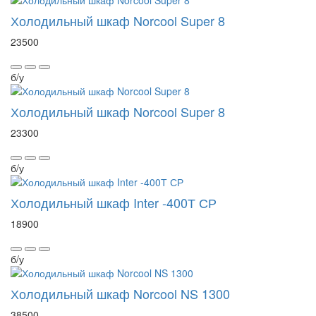
Холодильный шкаф Norcool Super 8
23500
б/у
Холодильный шкаф Norcool Super 8
23300
б/у
Холодильный шкаф Inter -400Т СР
18900
б/у
Холодильный шкаф Norcool NS 1300
38500