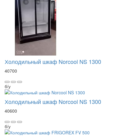
Холодильный шкаф Norcool NS 1300
40700
б/у
Холодильный шкаф Norcool NS 1300
40600
б/у