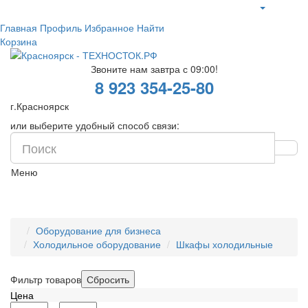
Главная
Профиль
Избранное
Найти
Корзина
Звоните нам завтра с 09:00!
8 923 354-25-80
г.Красноярск
или выберите удобный способ связи:
Меню
Оборудование для бизнеса
Холодильное оборудование
Шкафы холодильные
Фильтр товаров
Цена