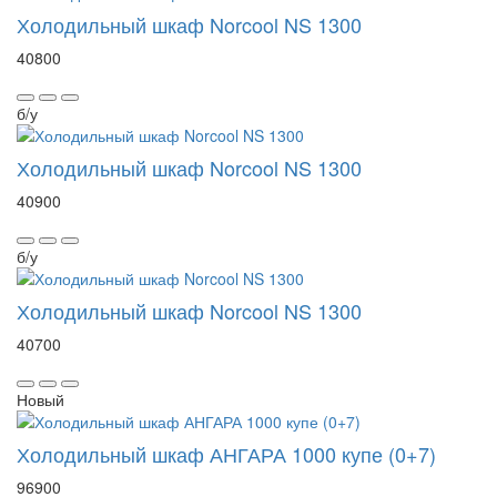
Холодильный шкаф Norcool NS 1300
40800
б/у
Холодильный шкаф Norcool NS 1300
40900
б/у
Холодильный шкаф Norcool NS 1300
40700
Новый
Холодильный шкаф АНГАРА 1000 купе (0+7)
96900