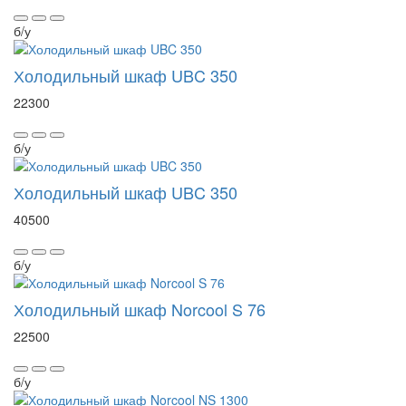
б/у
Холодильный шкаф UBC 350
22300
б/у
Холодильный шкаф UBC 350
40500
б/у
Холодильный шкаф Norcool S 76
22500
б/у