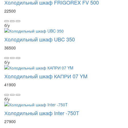
Холодильный шкаф FRIGOREX FV 500
22500
б/у
Холодильный шкаф UBC 350
36500
б/у
Холодильный шкаф КАПРИ 07 YM
41900
б/у
Холодильный шкаф Inter -750T
27900