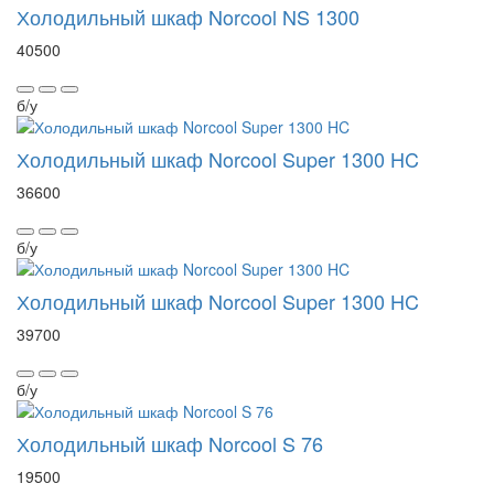
Холодильный шкаф Norcool NS 1300
40500
б/у
Холодильный шкаф Norcool Super 1300 HC
36600
б/у
Холодильный шкаф Norcool Super 1300 HC
39700
б/у
Холодильный шкаф Norcool S 76
19500