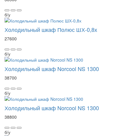
б/у
Холодильный шкаф Полюс ШХ-0,8х
27600
б/у
Холодильный шкаф Norcool NS 1300
38700
б/у
Холодильный шкаф Norcool NS 1300
38800
б/у