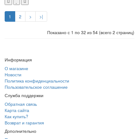
1
2
>
>|
Показано с 1 по 32 из 54 (всего 2 страниц)
Информация
О магазине
Новости
Политика конфиденциальности
Пользовательское соглашение
Служба поддержки
Обратная связь
Карта сайта
Как купить?
Возврат и гарантия
Дополнительно