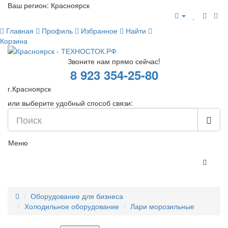
Ваш регион:
Красноярск
Главная
Профиль
Избранное
Найти
Корзина
Звоните нам прямо сейчас!
8 923 354-25-80
г.Красноярск
или выберите удобный способ связи:
Меню
Оборудование для бизнеса
Холодильное оборудование
Лари морозильные