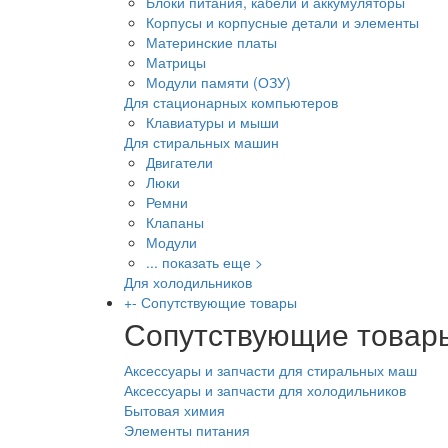
Блоки питания, кабели и аккумуляторы
Корпусы и корпусные детали и элементы
Материнские платы
Матрицы
Модули памяти (ОЗУ)
Для стационарных компьютеров
Клавиатуры и мыши
Для стиральных машин
Двигатели
Люки
Ремни
Клапаны
Модули
... показать еще >
Для холодильников
+
-
Сопутствующие товары
Сопутствующие товар
Аксессуары и запчасти для стиральных маш
Аксессуары и запчасти для холодильников
Бытовая химия
Элементы питания