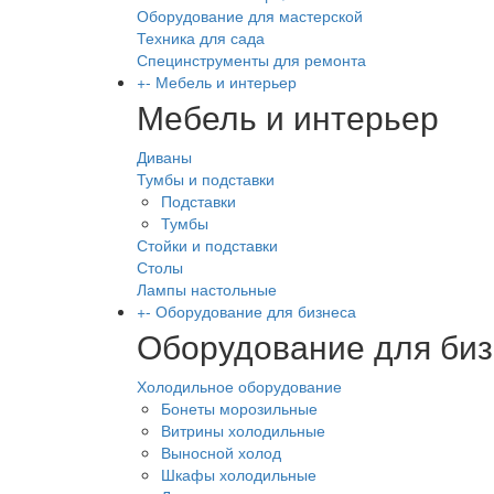
Оборудование для мастерской
Техника для сада
Специнструменты для ремонта
+
-
Мебель и интерьер
Мебель и интерьер
Диваны
Тумбы и подставки
Подставки
Тумбы
Стойки и подставки
Столы
Лампы настольные
+
-
Оборудование для бизнеса
Оборудование для би
Холодильное оборудование
Бонеты морозильные
Витрины холодильные
Выносной холод
Шкафы холодильные