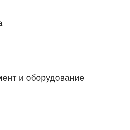
а
мент и оборудование