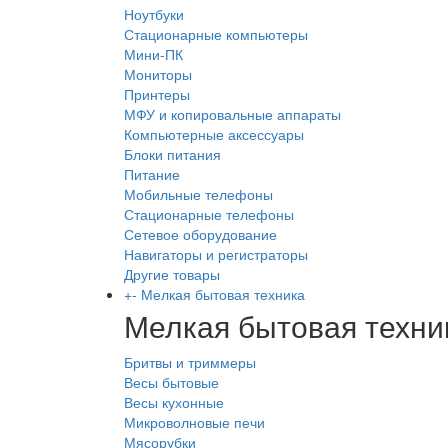
Ноутбуки
Стационарные компьютеры
Мини-ПК
Мониторы
Принтеры
МФУ и копировальные аппараты
Компьютерные аксессуары
Блоки питания
Питание
Мобильные телефоны
Стационарные телефоны
Сетевое оборудование
Навигаторы и регистраторы
Другие товары
+
-
Мелкая бытовая техника
Мелкая бытовая техни
Бритвы и триммеры
Весы бытовые
Весы кухонные
Микроволновые печи
Мясорубки