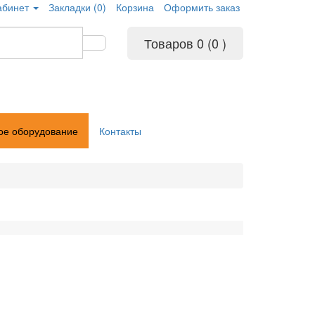
абинет
Закладки (0)
Корзина
Оформить заказ
Товаров 0 (0
)
ое оборудование
Контакты