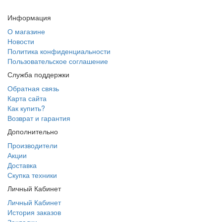
Информация
О магазине
Новости
Политика конфиденциальности
Пользовательское соглашение
Служба поддержки
Обратная связь
Карта сайта
Как купить?
Возврат и гарантия
Дополнительно
Производители
Акции
Доставка
Скупка техники
Личный Кабинет
Личный Кабинет
История заказов