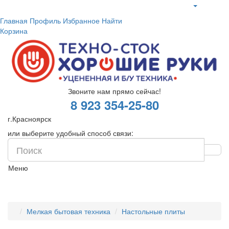
Главная
Профиль
Избранное
Найти
Корзина
Звоните нам прямо сейчас!
8 923 354-25-80
г.Красноярск
или выберите удобный способ связи:
Меню
Мелкая бытовая техника
Настольные плиты