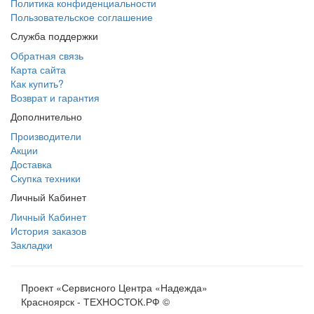
Политика конфиденциальности
Пользовательское соглашение
Служба поддержки
Обратная связь
Карта сайта
Как купить?
Возврат и гарантия
Дополнительно
Производители
Акции
Доставка
Скупка техники
Личный Кабинет
Личный Кабинет
История заказов
Закладки
Проект «Сервисного Центра «Надежда»
Красноярск - ТЕХНОСТОК.РФ ©