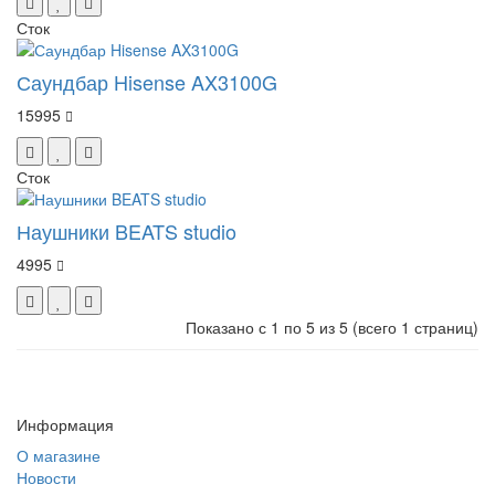
Сток
Саундбар Hisense AX3100G
15995
Сток
Наушники BEATS studio
4995
Показано с 1 по 5 из 5 (всего 1 страниц)
Информация
О магазине
Новости