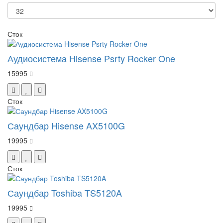
Сток
Аудиосистема Hisense Psrty Rocker One
15995
Сток
Саундбар Hisense AX5100G
19995
Сток
Саундбар Toshiba TS5120A
19995