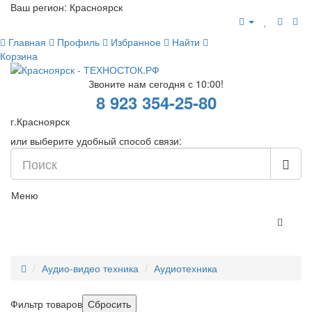
Ваш регион:
Красноярск
Главная
Профиль
Избранное
Найти
Корзина
Звоните нам сегодня с 10:00!
8 923 354-25-80
г.Красноярск
или выберите удобный способ связи:
Меню
Аудио-видео техника
Аудиотехника
Фильтр товаров