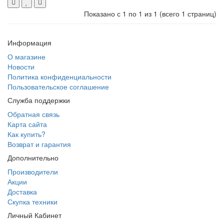
Показано с 1 по 1 из 1 (всего 1 страниц)
Информация
О магазине
Новости
Политика конфиденциальности
Пользовательское соглашение
Служба поддержки
Обратная связь
Карта сайта
Как купить?
Возврат и гарантия
Дополнительно
Производители
Акции
Доставка
Скупка техники
Личный Кабинет