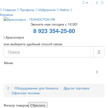
Главная
Профиль
Избранное
Найти
Корзина
Звоните нам сегодня с 10:00!
8 923 354-25-80
г.Красноярск
или выберите удобный способ связи:
Меню
Оборудование для бизнеса
Другое торговое
Офисная техника
Фильтр товаров