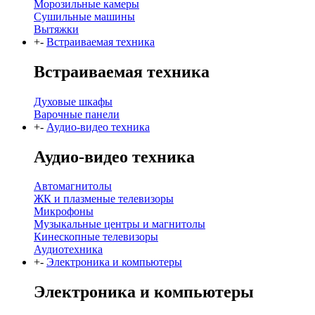
Морозильные камеры
Сушильные машины
Вытяжки
+
-
Встраиваемая техника
Встраиваемая техника
Духовые шкафы
Варочные панели
+
-
Аудио-видео техника
Аудио-видео техника
Автомагнитолы
ЖК и плазменые телевизоры
Микрофоны
Музыкальные центры и магнитолы
Кинескопные телевизоры
Аудиотехника
+
-
Электроника и компьютеры
Электроника и компьютеры