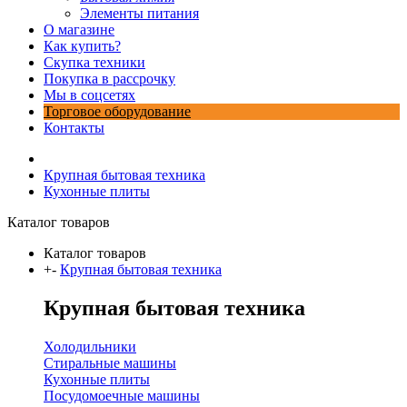
Элементы питания
О магазине
Как купить?
Скупка техники
Покупка в рассрочку
Мы в соцсетях
Торговое оборудование
Контакты
Крупная бытовая техника
Кухонные плиты
Каталог товаров
Каталог товаров
+
-
Крупная бытовая техника
Крупная бытовая техника
Холодильники
Стиральные машины
Кухонные плиты
Посудомоечные машины