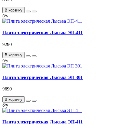
В корзину
б/у
Плита электрическая Лысьва ЭП-411
9290
В корзину
б/у
Плита электрическая Лысьва ЭП 301
9690
В корзину
б/у
Плита электрическая Лысьва ЭП-411