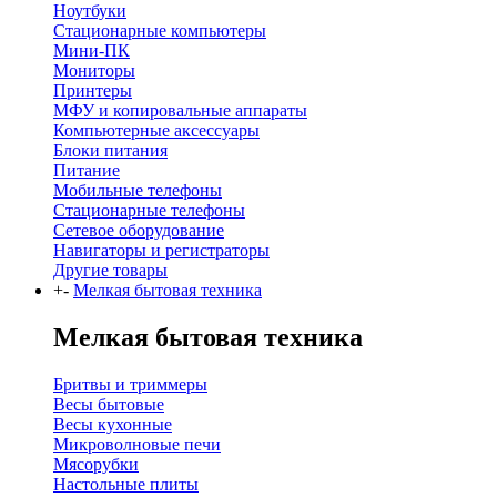
Ноутбуки
Стационарные компьютеры
Мини-ПК
Мониторы
Принтеры
МФУ и копировальные аппараты
Компьютерные аксессуары
Блоки питания
Питание
Мобильные телефоны
Стационарные телефоны
Сетевое оборудование
Навигаторы и регистраторы
Другие товары
+
-
Мелкая бытовая техника
Мелкая бытовая техника
Бритвы и триммеры
Весы бытовые
Весы кухонные
Микроволновые печи
Мясорубки
Настольные плиты