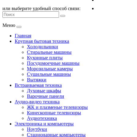
или выберите удобный способ связи:
Меню
Главная
Крупная бытовая техника
Холодильники
Стиральные машины
Кухонные плиты
Посудомоечные машины
Морозильные камеры
Сушильные машины
Вытяжки
Встраиваемая техника
Духовые шкафы
Варочные панели
Аудио-видео техника
ЖК и плазменые телевизоры
Кинескопные телевизоры
Аудиотехника
Электроника и компьютеры
Ноутбуки
Стационарные компьютеры