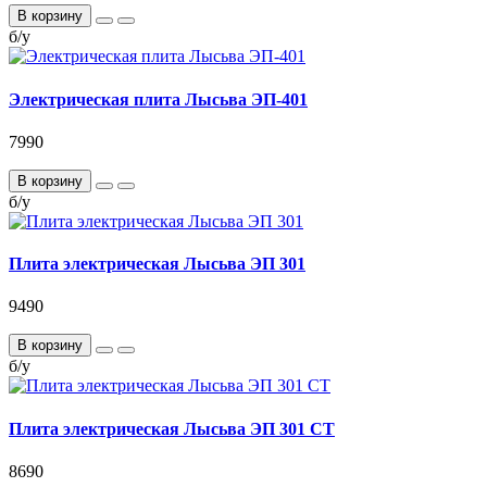
В корзину
б/у
Электрическая плита Лысьва ЭП-401
7990
В корзину
б/у
Плита электрическая Лысьва ЭП 301
9490
В корзину
б/у
Плита электрическая Лысьва ЭП 301 СТ
8690