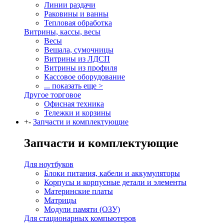
Линии раздачи
Раковины и ванны
Тепловая обработка
Витрины, кассы, весы
Весы
Вешала, сумочницы
Витрины из ЛДСП
Витрины из профиля
Кассовое оборудование
... показать еще >
Другое торговое
Офисная техника
Тележки и корзины
+
-
Запчасти и комплектующие
Запчасти и комплектующие
Для ноутбуков
Блоки питания, кабели и аккумуляторы
Корпусы и корпусные детали и элементы
Материнские платы
Матрицы
Модули памяти (ОЗУ)
Для стационарных компьютеров