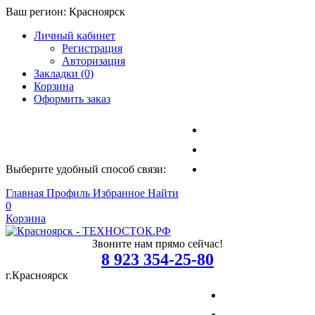
Ваш регион:
Красноярск
Личный кабинет
Регистрация
Авторизация
Закладки (0)
Корзина
Оформить заказ
Выберите удобный способ связи:
Главная
Профиль
Избранное
Найти
0
Корзина
Звоните нам прямо сейчас!
8 923 354-25-80
г.Красноярск