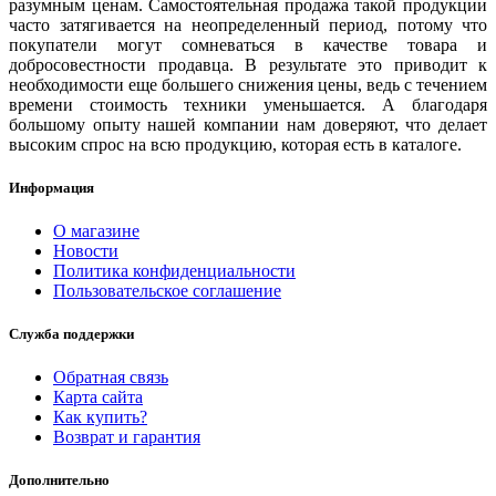
разумным ценам. Самостоятельная продажа такой продукции
часто затягивается на неопределенный период, потому что
покупатели могут сомневаться в качестве товара и
добросовестности продавца. В результате это приводит к
необходимости еще большего снижения цены, ведь с течением
времени стоимость техники уменьшается. А благодаря
большому опыту нашей компании нам доверяют, что делает
высоким спрос на всю продукцию, которая есть в каталоге.
Информация
О магазине
Новости
Политика конфиденциальности
Пользовательское соглашение
Служба поддержки
Обратная связь
Карта сайта
Как купить?
Возврат и гарантия
Дополнительно