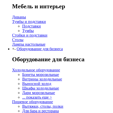
Мебель и интерьер
Диваны
Тумбы и подставки
Подставки
Тумбы
Стойки и подставки
Столы
Лампы настольные
+
-
Оборудование для бизнеса
Оборудование для бизнеса
Холодильное оборудование
Бонеты морозильные
Витрины холодильные
Выносной холод
Шкафы холодильные
Лари морозильные
... показать еще >
Пищевое оборудование
Вытяжки, столы, полки
Для бара и ресторана