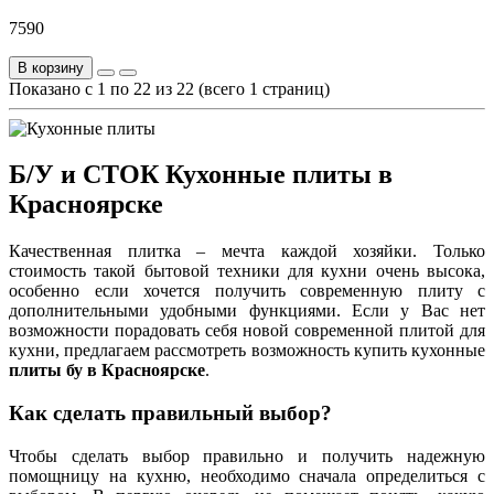
7590
В корзину
Показано с 1 по 22 из 22 (всего 1 страниц)
Б/У и СТОК Кухонные плиты в
Красноярске
Качественная плитка – мечта каждой хозяйки. Только
стоимость такой бытовой техники для кухни очень высока,
особенно если хочется получить современную плиту с
дополнительными удобными функциями. Если у Вас нет
возможности порадовать себя новой современной плитой для
кухни, предлагаем рассмотреть возможность купить кухонные
плиты бу в Красноярске
.
Как сделать правильный выбор?
Чтобы сделать выбор правильно и получить надежную
помощницу на кухню, необходимо сначала определиться с