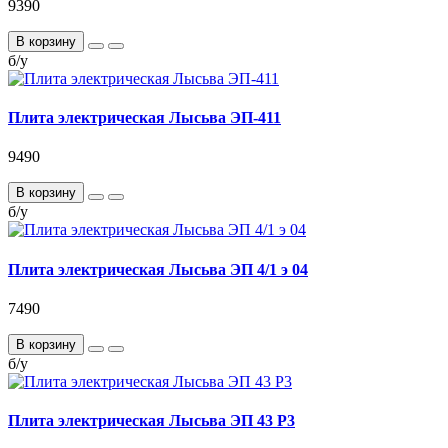
9390
В корзину
б/у
Плита электрическая Лысьва ЭП-411
9490
В корзину
б/у
Плита электрическая Лысьва ЭП 4/1 э 04
7490
В корзину
б/у
Плита электрическая Лысьва ЭП 43 Р3