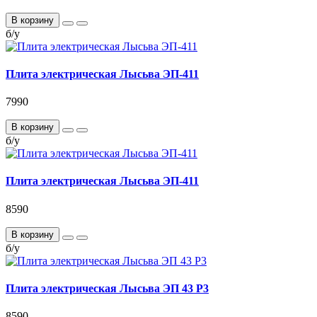
В корзину
б/у
Плита электрическая Лысьва ЭП-411
7990
В корзину
б/у
Плита электрическая Лысьва ЭП-411
8590
В корзину
б/у
Плита электрическая Лысьва ЭП 43 Р3
8590