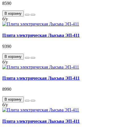
8590
В корзину
б/у
Плита электрическая Лысьва ЭП-411
9390
В корзину
б/у
Плита электрическая Лысьва ЭП-411
8990
В корзину
б/у
Плита электрическая Лысьва ЭП-411