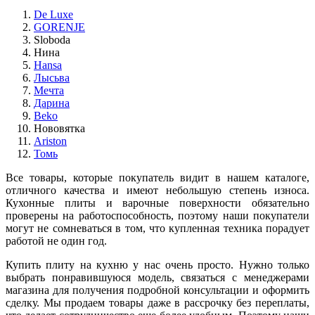
De Luxe
GORENJE
Sloboda
Нина
Hansa
Лысьва
Мечта
Дарина
Beko
Нововятка
Ariston
Томь
Все товары, которые покупатель видит в нашем каталоге,
отличного качества и имеют небольшую степень износа.
Кухонные плиты и варочные поверхности обязательно
проверены на работоспособность, поэтому наши покупатели
могут не сомневаться в том, что купленная техника порадует
работой не один год.
Купить плиту на кухню у нас очень просто. Нужно только
выбрать понравившуюся модель, связаться с менеджерами
магазина для получения подробной консультации и оформить
сделку. Мы продаем товары даже в рассрочку без переплаты,