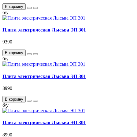
В корзину
б/у
Плита электрическая Лысьва ЭП 301
9390
В корзину
б/у
Плита электрическая Лысьва ЭП 301
8990
В корзину
б/у
Плита электрическая Лысьва ЭП 301
8990