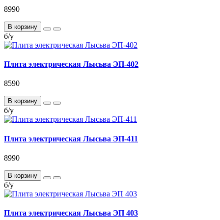
8990
В корзину
б/у
Плита электрическая Лысьва ЭП-402
8590
В корзину
б/у
Плита электрическая Лысьва ЭП-411
8990
В корзину
б/у
Плита электрическая Лысьва ЭП 403