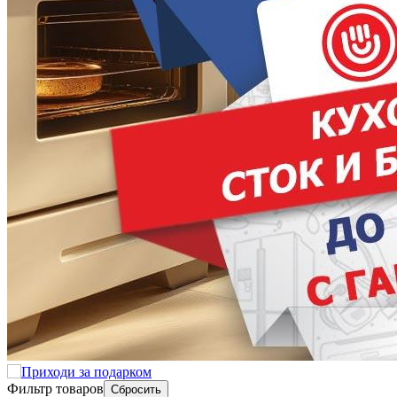
Фильтр товаров