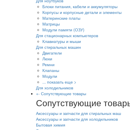
Для ноутбуков
Блоки питания, кабели и аккумуляторы
Корпусы и корпусные детали и элементы
Материнские платы
Матрицы
Модули памяти (ОЗУ)
Для стационарных компьютеров
Клавиатуры и мыши
Для стиральных машин
Двигатели
Люки
Ремни
Клапаны
Модули
... показать еще >
Для холодильников
+
-
Сопутствующие товары
Сопутствующие товар
Аксессуары и запчасти для стиральных маш
Аксессуары и запчасти для холодильников
Бытовая химия