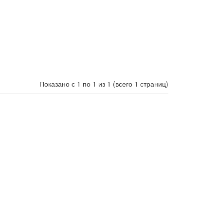
Показано с 1 по 1 из 1 (всего 1 страниц)