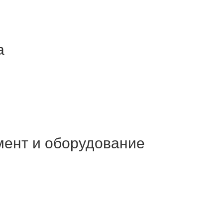
а
мент и оборудование