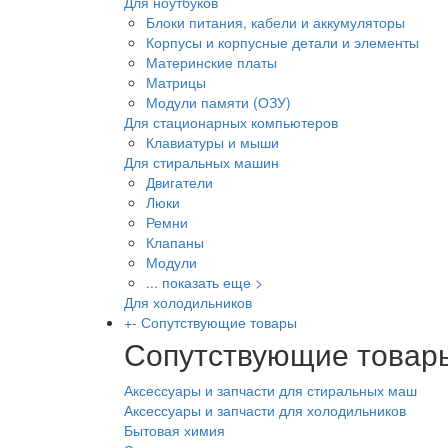
Для ноутбуков
Блоки питания, кабели и аккумуляторы
Корпусы и корпусные детали и элементы
Материнские платы
Матрицы
Модули памяти (ОЗУ)
Для стационарных компьютеров
Клавиатуры и мыши
Для стиральных машин
Двигатели
Люки
Ремни
Клапаны
Модули
... показать еще >
Для холодильников
+
-
Сопутствующие товары
Сопутствующие товар
Аксессуары и запчасти для стиральных маш
Аксессуары и запчасти для холодильников
Бытовая химия