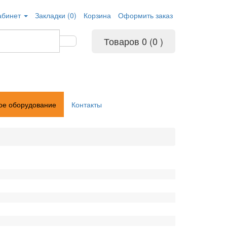
абинет
Закладки (0)
Корзина
Оформить заказ
Товаров 0 (0
)
ое оборудование
Контакты