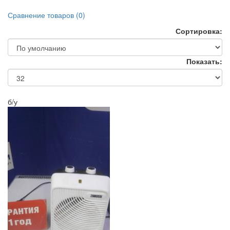
Сравнение товаров (0)
Сортировка:
Показать:
б/у