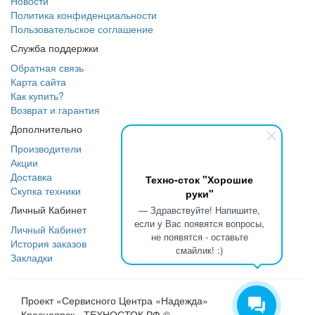
Новости
Политика конфиденциальности
Пользовательское соглашение
Служба поддержки
Обратная связь
Карта сайта
Как купить?
Возврат и гарантия
Дополнительно
Производители
Акции
Доставка
Техно-сток "Хорошие
Скупка техники
руки"
Личный Кабинет
— Здравствуйте! Напишите,
если у Вас появятся вопросы,
Личный Кабинет
не появятся - оставьте
История заказов
смайлик! :)
Закладки
Проект «Сервисного Центра «Надежда»
Красноярск - ТЕХНОСТОК.РФ ©