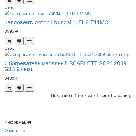
Сток
Тепловентилятор Hyundai H-FH2-F11MC
3595
Сток
Обогреватель масляный SCARLETT SC21.2009
S3B 9 секц.
3495
Показано с 1 по 7 из 7 (всего 1 страниц)
Информация
О магазине