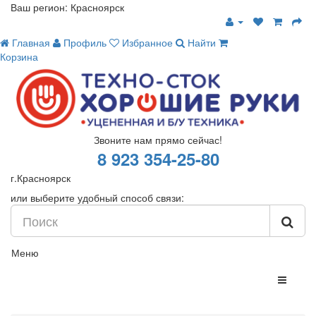
Ваш регион:
Красноярск
Главная
Профиль
Избранное
Найти
Корзина
Звоните нам прямо сейчас!
8 923 354-25-80
г.Красноярск
или выберите удобный способ связи:
Меню