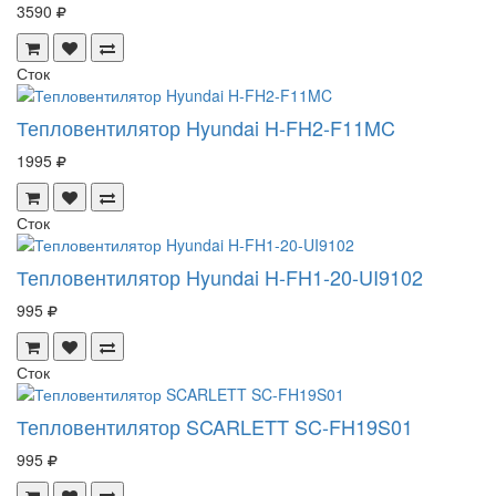
3590
Сток
Тепловентилятор Hyundai H-FH2-F11MC
1995
Сток
Тепловентилятор Hyundai H-FH1-20-UI9102
995
Сток
Тепловентилятор SCARLETT SC-FH19S01
995