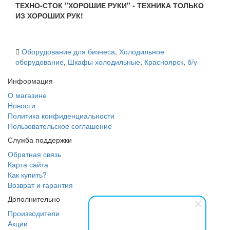
ТЕХНО-СТОК "ХОРОШИЕ РУКИ" - ТЕХНИКА ТОЛЬКО
ИЗ ХОРОШИХ РУК!
Оборудование для бизнеса
,
Холодильное
оборудование
,
Шкафы холодильные
,
Красноярск
,
б/у
Информация
О магазине
Новости
Политика конфиденциальности
Пользовательское соглашение
Служба поддержки
Обратная связь
Карта сайта
Как купить?
Возврат и гарантия
Дополнительно
Производители
Акции