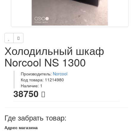
Холодильный шкаф
Norcool NS 1300
Производитель:
Norcool
Код товара: 11214980
Наличие: 1
38750
Где забрать товар:
Адрес магазина