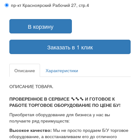
пр-кт Красноярский Рабочий 27, стр.4
В корзину
Описание
Характеристики
ОПИСАНИЕ ТОВАРА.
ПРОВЕРЕННОЕ В СЕРВИСЕ 🔧🔧🔧 И ГОТОВОЕ К
РАБОТЕ ТОРГОВОЕ ОБОРУДОВАНИЕ ПО ЦЕНЕ БУ!
Приобретая оборудование для бизнеса у нас вы
получаете ряд преимуществ:
Высокое качество:
Мы не просто продаем Б/У торговое
оборудование, а восстанавливаем его до отличного