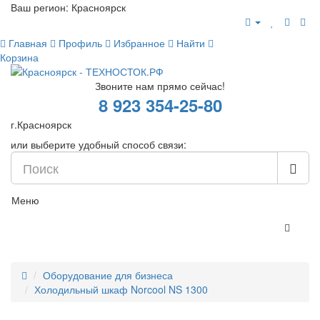
Ваш регион:
Красноярск
Главная
Профиль
Избранное
Найти
Корзина
Звоните нам прямо сейчас!
8 923 354-25-80
г.Красноярск
или выберите удобный способ связи:
Меню
Оборудование для бизнеса
Холодильный шкаф Norcool NS 1300