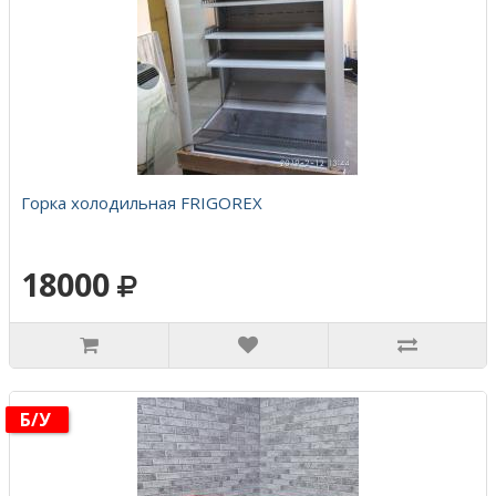
Горка холодильная FRIGOREX
18000
Б/у