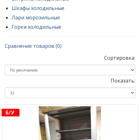
Шкафы холодильные
Лари морозильные
Горки холодильные
Сравнение товаров (0)
Сортировка:
Показать:
Б/у