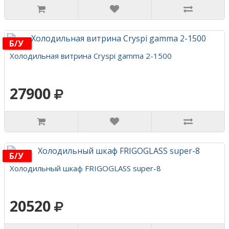
Б/у
Холодильная витрина Cryspi gamma 2-1500
27900
Б/у
Холодильный шкаф FRIGOGLASS super-8
20520