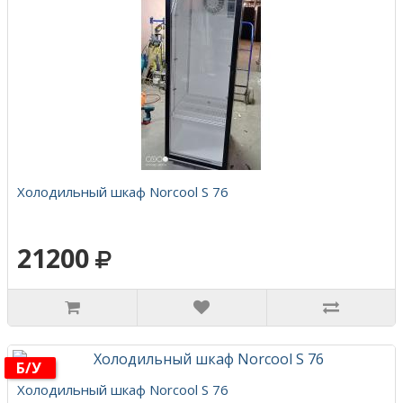
Холодильный шкаф Norcool S 76
21200
Б/у
Холодильный шкаф Norcool S 76