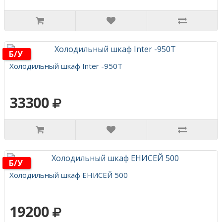
Б/у
Холодильный шкаф Inter -950Т
33300
Б/у
Холодильный шкаф ЕНИСЕЙ 500
19200