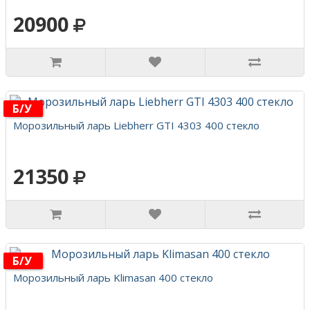
20900
Б/у
Морозильный ларь Liebherr GTI 4303 400 стекло
21350
Б/у
Морозильный ларь Klimasan 400 стекло