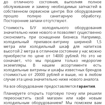
до отличного состояния, выполняя полное
обслуживание и замену необходимых запчастей в
собственном сервисном центре. Все оборудование
прошло полную санитарную обработку.
Посторонние запахи отсутствуют.
Стоимость Б/У холодильного оборудования
значительно ниже нового и позволяет существенно
сэкономить при оснащении бизнеса. Например,
холодильный прилавок-витрину шириной 1,5
метра или холодильный шкаф для напитков
высотой 2 метра в отличном состоянии у нас можно
приобрести по цене от 14000 рублей. Но это не
означает, что мы продаем только недорогие
экземпляры. В нашем ассортименте есть
холодильные витрины и шкафы известных брендов
стоимостью от 20000 рублей и выше, но в любом
случае эта цена значительно ниже нового аналога.
На все оборудование предоставляется
гарантия
.
Планируете открыть торговую точку или решили
переоснастить свой магазин или кафе новым
холодильным оборудованием? Мы поможем вам