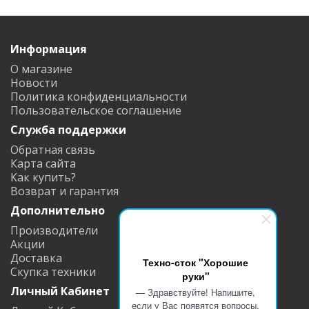
Информация
О магазине
Новости
Политика конфиденциальности
Пользовательское соглашение
Служба поддержки
Обратная связь
Карта сайта
Как купить?
Возврат и гарантия
Дополнительно
Производители
Акции
Доставка
Техно-сток "Хорошие
Скупка техники
руки"
Личный Кабинет
— Здравствуйте! Напишите,
если у Вас появятся вопросы,