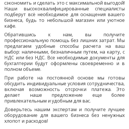
сэкономить и сделать это с максимальной выгодой!
Наши высококвалифицированные специалисты
подберут всё необходимое для оснащения вашего
бизнеса, будь то небольшой магазин или уютное
кафе.
Обратившись к нам, вы получите
профессиональную помощь без лишних затрат. Мы
предлагаем удобные способы расчета на ваш
выбор: наличными, безналичным путем, на карту, с
НДС или без НДС. Все необходимые документы для
бухгалтерии будут оформлены своевременно и в
полном объеме.
При работе на постоянной основе мы готовы
обсудить индивидуальные условия сотрудничества,
включая возможность отсрочки платежа. Это
делает наше предложение еще более
привлекательным и удобным для вас.
Доверьтесь нашим экспертам и получите лучшее
оборудование для вашего бизнеса без ненужных
хлопот и расходов!