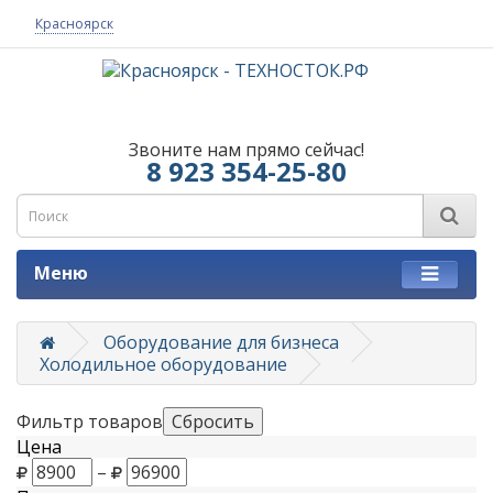
Красноярск
Звоните нам прямо сейчас!
8 923 354-25-80
Меню
Оборудование для бизнеса
Холодильное оборудование
Фильтр товаров
Цена
–