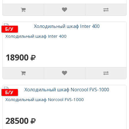
Б/у
Холодильный шкаф Inter 400
18900
Б/у
Холодильный шкаф Norcool FVS-1000
28500