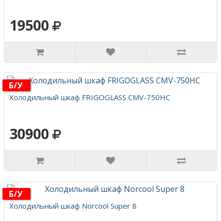
19500
Б/у
Холодильный шкаф FRIGOGLASS CMV-750HC
30900
Б/у
Холодильный шкаф Norcool Super 8