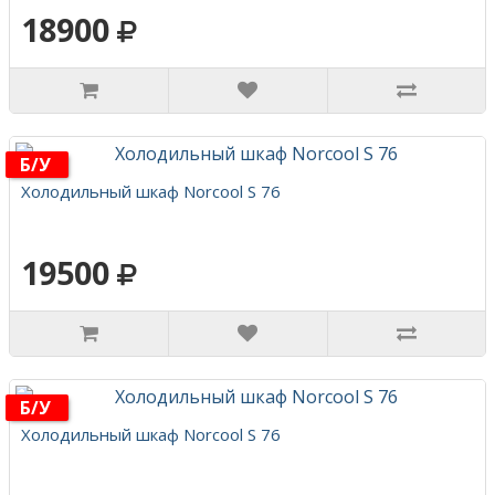
18900
Б/у
Холодильный шкаф Norcool S 76
19500
Б/у
Холодильный шкаф Norcool S 76