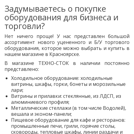
Задумываетесь о покупке
оборудования для бизнеса и
торговли?
Нет ничего проще! У нас представлен большой
ассортимент нового уцененного и Б/У торгового
оборудования, которое можно выбрать и купить в
нашем магазине в Красноярске.
В магазине ТЕХНО-СТОК в наличии постоянно
представлено:
Холодильное оборудование: холодильные
витрины, шкафы, горки, бонеты и морозильные
лари;
Витрины и прилавки: стеклянные, из ЛДСП, из
алюминиевого профиля;
Металлические стеллажи (в том числе Водолей),
вешала и эконом-панели;
Пищевое оборудование для кафе и ресторанов:
промышленные печи, грили, горячие столы,
сковороды, тепловые шкафы, линии раздачи и