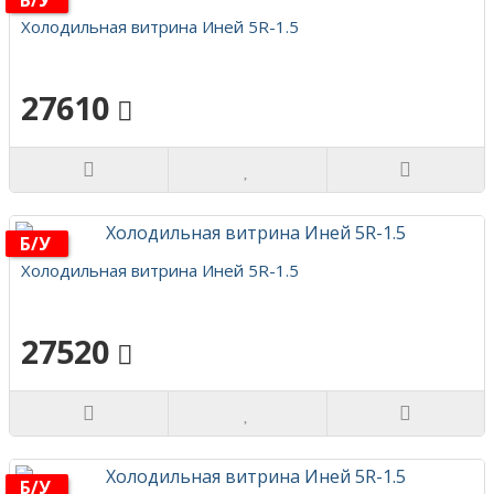
Б/у
Холодильная витрина Иней 5R-1.5
27610
Б/у
Холодильная витрина Иней 5R-1.5
27520
Б/у