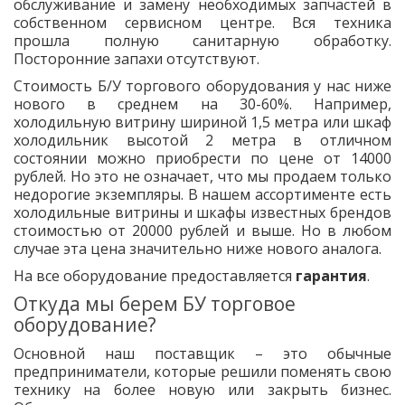
обслуживание и замену необходимых запчастей в
собственном сервисном центре. Вся техника
прошла полную санитарную обработку.
Посторонние запахи отсутствуют.
Стоимость Б/У торгового оборудования у нас ниже
нового в среднем на 30-60%. Например,
холодильную витрину шириной 1,5 метра или шкаф
холодильник высотой 2 метра в отличном
состоянии можно приобрести по цене от 14000
рублей. Но это не означает, что мы продаем только
недорогие экземпляры. В нашем ассортименте есть
холодильные витрины и шкафы известных брендов
стоимостью от 20000 рублей и выше. Но в любом
случае эта цена значительно ниже нового аналога.
На все оборудование предоставляется
гарантия
.
Откуда мы берем БУ торговое
оборудование?
Основной наш поставщик – это обычные
предприниматели, которые решили поменять свою
технику на более новую или закрыть бизнес.