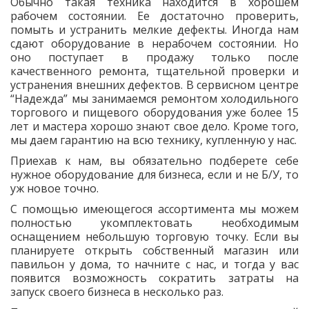
Обычно такая техника находится в хорошем
рабочем состоянии. Ее достаточно проверить,
помыть и устранить мелкие дефекты. Иногда нам
сдают оборудование в нерабочем состоянии. Но
оно поступает в продажу только после
качественного ремонта, тщательной проверки и
устранения внешних дефектов. В сервисном центре
“Надежда” мы занимаемся ремонтом холодильного
торгового и пищевого оборудования уже более 15
лет и мастера хорошо знают свое дело. Кроме того,
мы даем гарантию на всю технику, купленную у нас.
Приехав к нам, вы обязательно подберете себе
нужное оборудование для бизнеса, если и не Б/У, то
уж новое точно.
С помощью имеющегося ассортимента мы можем
полностью укомплектовать необходимым
оснащением небольшую торговую точку. Если вы
планируете открыть собственный магазин или
павильон у дома, то начните с нас, и тогда у вас
появится возможность сократить затраты на
запуск своего бизнеса в несколько раз.