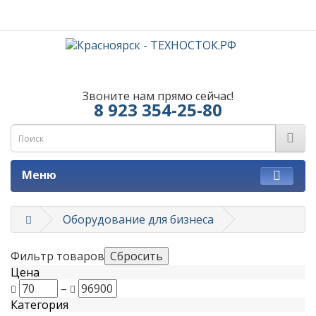
Звоните нам прямо сейчас!
8 923 354-25-80
Меню
Оборудование для бизнеса
Фильтр товаров
Цена
–
Категория