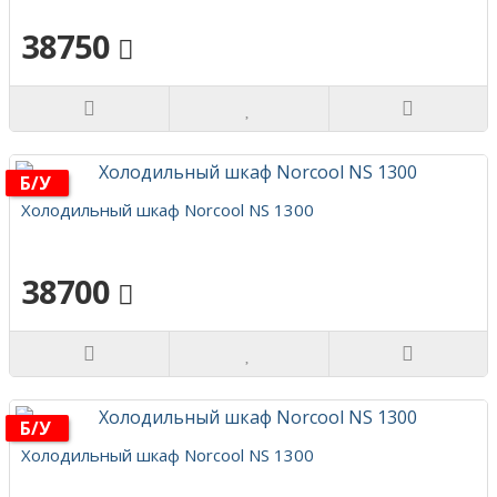
38750
Б/у
Холодильный шкаф Norcool NS 1300
38700
Б/у
Холодильный шкаф Norcool NS 1300