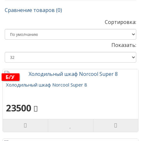
Сравнение товаров (0)
Сортировка:
Показать:
Б/у
Холодильный шкаф Norcool Super 8
23500