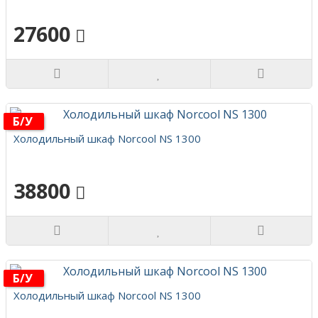
27600
Б/у
Холодильный шкаф Norcool NS 1300
38800
Б/у
Холодильный шкаф Norcool NS 1300