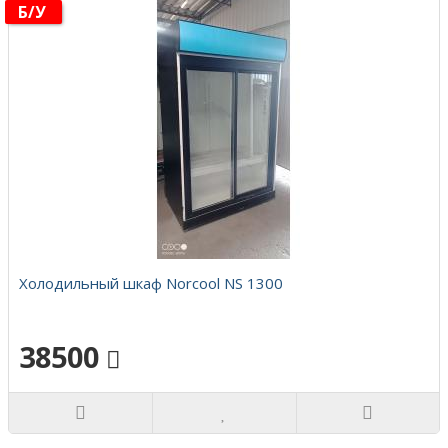
Б/у
Холодильный шкаф Norcool NS 1300
38500