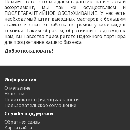
Помимо того, что мы даем гарантию на весь свой
ассортимент, мы так же осуществляем и
ПОСЛЕГАРАНТИЙНОЕ ОБСЛУЖИВАНИЕ. У нас есть
необходимый штат выездных мастеров с большим
стажем и опытом работы по ремонту всех видов
техники. Таким образом, обратившись однажды к
нам, вы навсегда приобретете надежного партнера
для процветания вашего бизнеса.
Добро пожаловать!
Информация
О магазине
Новости
Политика конфиденциальности
Пользовательское соглашение
Служба поддержки
Обратная связь
Карта сайта