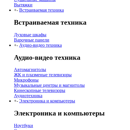
Вытяжки
+
-
Встраиваемая техника
Встраиваемая техника
Духовые шкафы
Варочные панели
+
-
Аудио-видео техника
Аудио-видео техника
Автомагнитолы
ЖК и плазменые телевизоры
Микрофоны
Музыкальные центры и магнитолы
Кинескопные телевизоры
Аудиотехника
+
-
Электроника и компьютеры
Электроника и компьютеры
Ноутбуки