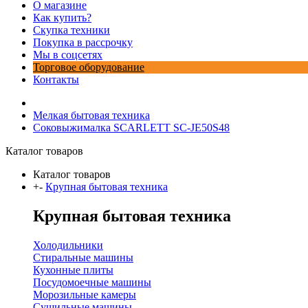
О магазине
Как купить?
Скупка техники
Покупка в рассрочку
Мы в соцсетях
Торговое оборудование
Контакты
Мелкая бытовая техника
Соковыжималка SCARLETT SC-JE50S48
Каталог товаров
Каталог товаров
+
-
Крупная бытовая техника
Крупная бытовая техника
Холодильники
Стиральные машины
Кухонные плиты
Посудомоечные машины
Морозильные камеры
Сушильные машины