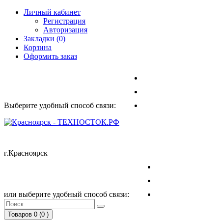
Личный кабинет
Регистрация
Авторизация
Закладки (0)
Корзина
Оформить заказ
Выберите удобный способ связи:
г.Красноярск
или выберите удобный способ связи:
Товаров 0 (0
)