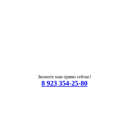
Звоните нам прямо сейчас!
8 923 354-25-80