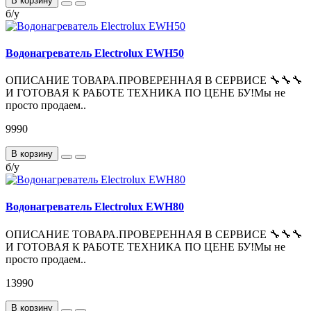
В корзину
б/у
Водонагреватель Electrolux EWH50
ОПИСАНИЕ ТОВАРА.ПРОВЕРЕННАЯ В СЕРВИСЕ 🔧🔧🔧
И ГОТОВАЯ К РАБОТЕ ТЕХНИКА ПО ЦЕНЕ БУ!Мы не
просто продаем..
9990
В корзину
б/у
Водонагреватель Electrolux EWH80
ОПИСАНИЕ ТОВАРА.ПРОВЕРЕННАЯ В СЕРВИСЕ 🔧🔧🔧
И ГОТОВАЯ К РАБОТЕ ТЕХНИКА ПО ЦЕНЕ БУ!Мы не
просто продаем..
13990
В корзину