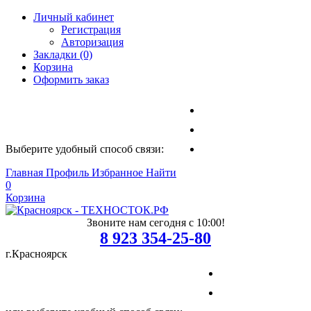
Личный кабинет
Регистрация
Авторизация
Закладки (0)
Корзина
Оформить заказ
Выберите удобный способ связи:
Главная
Профиль
Избранное
Найти
0
Корзина
Звоните нам сегодня с 10:00!
8 923 354-25-80
г.Красноярск