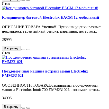
Сток
Кондиционер бытовой Electrolux EACM 12 мобильный
ОПИСАНИЕ ТОВАРА.Уценка!!! Причины уценки разные:
некомплект, гарантийный ремонт, царапины, потертост..
28995
В корзину
Сток
Посудомоечная машина встраиваемая Electrolux
EMM23102L
ОСОБЕННОСТИ ТОВАРА.Встраиваемая посудомоечная
машина Electrolux Intuit 700 EMM23102L экономит не тол..
34995
В корзину