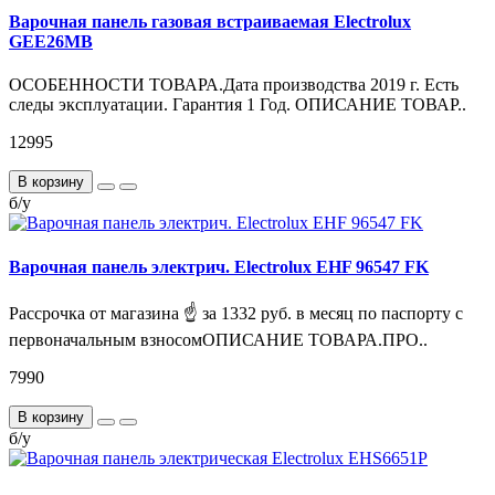
Варочная панель газовая встраиваемая Electrolux
GEE26MB
ОСОБЕННОСТИ ТОВАРА.Дата производства 2019 г. Есть
следы эксплуатации. Гарантия 1 Год. ОПИСАНИЕ ТОВАР..
12995
В корзину
б/у
Варочная панель электрич. Electrolux EHF 96547 FK
Рассрочка от магазина ☝ за 1332 руб. в месяц по паспорту с
первоначальным взносомОПИСАНИЕ ТОВАРА.ПРО..
7990
В корзину
б/у