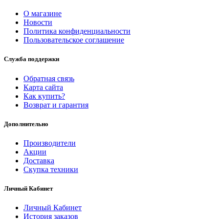
О магазине
Новости
Политика конфиденциальности
Пользовательское соглашение
Служба поддержки
Обратная связь
Карта сайта
Как купить?
Возврат и гарантия
Дополнительно
Производители
Акции
Доставка
Скупка техники
Личный Кабинет
Личный Кабинет
История заказов