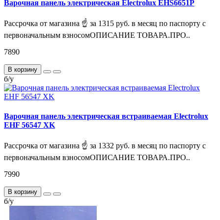
Варочная панель электрическая Electrolux EHS6651P
Рассрочка от магазина ☝ за 1315 руб. в месяц по паспорту с
первоначальным взносомОПИСАНИЕ ТОВАРА.ПРО..
7890
В корзину
б/у
Варочная панель электрическая встраиваемая Electrolux
EHF 56547 XK
Рассрочка от магазина ☝ за 1332 руб. в месяц по паспорту с
первоначальным взносомОПИСАНИЕ ТОВАРА.ПРО..
7990
В корзину
б/у