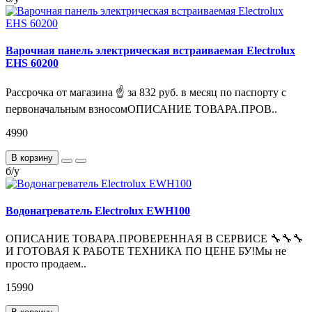
Варочная панель электрическая встраиваемая Electrolux
EHS 60200
Рассрочка от магазина ☝ за 832 руб. в месяц по паспорту с
первоначальным взносомОПИСАНИЕ ТОВАРА.ПРОВ..
4990
В корзину
б/у
Водонагреватель Electrolux EWH100
ОПИСАНИЕ ТОВАРА.ПРОВЕРЕННАЯ В СЕРВИСЕ 🔧🔧🔧
И ГОТОВАЯ К РАБОТЕ ТЕХНИКА ПО ЦЕНЕ БУ!Мы не
просто продаем..
15990