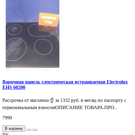
Варочная панель электрическая встраиваемая Electrolux
EHS 60200
Рассрочка от магазина ☝ за 1332 руб. в месяц по паспорту с
первоначальным взносомОПИСАНИЕ ТОВАРА.ПРО..
7990
В корзину
б/у