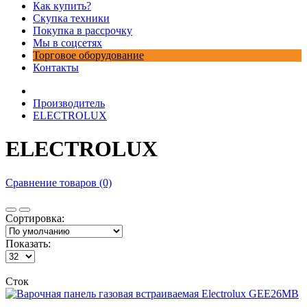
Как купить?
Скупка техники
Покупка в рассрочку
Мы в соцсетях
Торговое оборудование
Контакты
Производитель
ELECTROLUX
ELECTROLUX
Сравнение товаров (0)
Сортировка:
Показать:
Сток