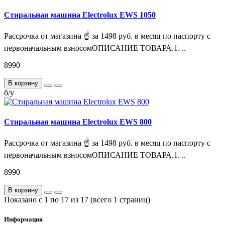
Стиральная машина Electrolux EWS 1050
Рассрочка от магазина ☝ за 1498 руб. в месяц по паспорту с
первоначальным взносомОПИСАНИЕ ТОВАРА.1. ..
8990
В корзину
б/у
Стиральная машина Electrolux EWS 800
Рассрочка от магазина ☝ за 1498 руб. в месяц по паспорту с
первоначальным взносомОПИСАНИЕ ТОВАРА.1. ..
8990
В корзину
Показано с 1 по 17 из 17 (всего 1 страниц)
Информация