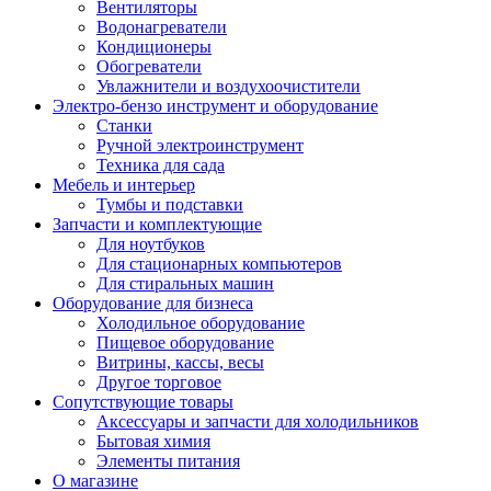
Вентиляторы
Водонагреватели
Кондиционеры
Обогреватели
Увлажнители и воздухоочистители
Электро-бензо инструмент и оборудование
Станки
Ручной электроинструмент
Техника для сада
Мебель и интерьер
Тумбы и подставки
Запчасти и комплектующие
Для ноутбуков
Для стационарных компьютеров
Для стиральных машин
Оборудование для бизнеса
Холодильное оборудование
Пищевое оборудование
Витрины, кассы, весы
Другое торговое
Сопутствующие товары
Аксессуары и запчасти для холодильников
Бытовая химия
Элементы питания
О магазине