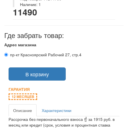
Наличие: 1
11490
Где забрать товар:
Адрес магазина
пр-кт Красноярский Рабочий 27, стр.4
В корзину
ГАРАНТИЯ
12 МЕСЯЦЕВ
Описание
Характеристики
Рассрочка без первоначального взноса ☝ за 1915 руб. в
месяц или кредит (срок, условия и процентная ставка