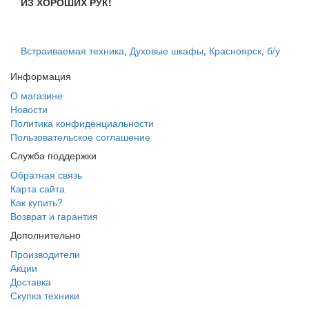
ИЗ ХОРОШИХ РУК!
Встраиваемая техника
,
Духовые шкафы
,
Красноярск
,
б/у
Информация
О магазине
Новости
Политика конфиденциальности
Пользовательское соглашение
Служба поддержки
Обратная связь
Карта сайта
Как купить?
Возврат и гарантия
Дополнительно
Производители
Акции
Доставка
Скупка техники