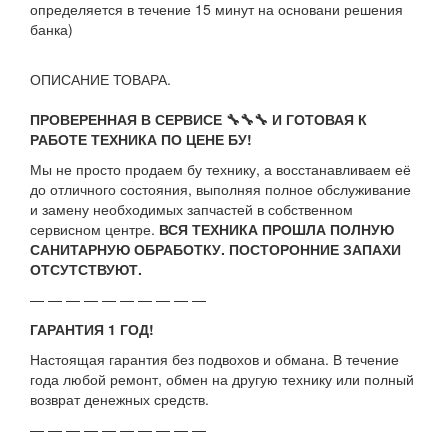
определяется в течение 15 минут на основани решения
банка)
ОПИСАНИЕ ТОВАРА.
ПРОВЕРЕННАЯ В СЕРВИСЕ 🔧🔧🔧 И ГОТОВАЯ К
РАБОТЕ ТЕХНИКА ПО ЦЕНЕ БУ!
Мы не просто продаем бу технику, а восстанавливаем её
до отличного состояния, выполняя полное обслуживание
и замену необходимых запчастей в собственном
сервисном центре.
ВСЯ ТЕХНИКА ПРОШЛА ПОЛНУЮ
САНИТАРНУЮ ОБРАБОТКУ. ПОСТОРОННИЕ ЗАПАХИ
ОТСУТСТВУЮТ.
— — — — — — — — — —
ГАРАНТИЯ 1 ГОД!
Настоящая гарантия без подвохов и обмана. В течение
года любой ремонт, обмен на другую технику или полный
возврат денежных средств.
— — — — — — — — — —