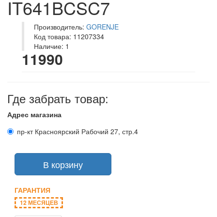
IT641BCSC7
Производитель:
GORENJE
Код товара: 11207334
Наличие: 1
11990
Где забрать товар:
Адрес магазина
пр-кт Красноярский Рабочий 27, стр.4
В корзину
ГАРАНТИЯ
12 МЕСЯЦЕВ