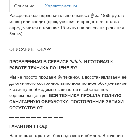
Описание
Характеристики
Рассрочка без первоначального взноса ☝ за 1998 руб. в
месяц или кредит (срок, условия и процентная ставка
определяется в течение 15 минут на основани решения
банка)
ОПИСАНИЕ ТОВАРА.
ПРОВЕРЕННАЯ В СЕРВИСЕ 🔧🔧🔧 И ГОТОВАЯ К
РАБОТЕ ТЕХНИКА ПО ЦЕНЕ БУ!
Мы не просто продаем бу технику, а восстанавливаем её
до отличного состояния, выполняя полное обслуживание
и замену необходимых запчастей в собственном
сервисном центре.
ВСЯ ТЕХНИКА ПРОШЛА ПОЛНУЮ
САНИТАРНУЮ ОБРАБОТКУ. ПОСТОРОННИЕ ЗАПАХИ
ОТСУТСТВУЮТ.
— — — — — — — — — —
ГАРАНТИЯ 1 ГОД!
Настоящая гарантия без подвохов и обмана. В течение