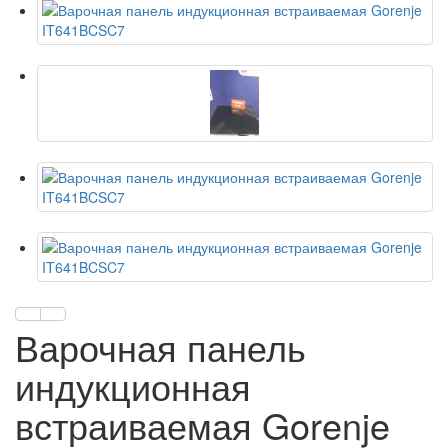
Варочная панель
индукционная
встраиваемая Gorenje