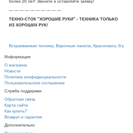
более 20 лет! Звоните и оставляйте заявку!
— — — — — — — — — —
ТЕХНО-СТОК "ХОРОШИЕ РУКИ" - ТЕХНИКА ТОЛЬКО
ИЗ ХОРОШИХ РУК!
Встраиваемая техника
,
Варочные панели
,
Красноярск
,
б/у
Информация
О магазине
Новости
Политика конфиденциальности
Пользовательское соглашение
Служба поддержки
Обратная связь
Карта сайта
Как купить?
Возврат и гарантия
Дополнительно