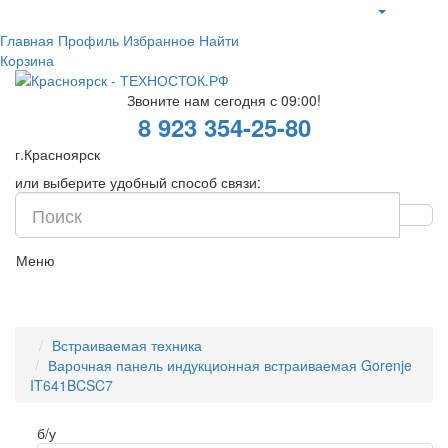
Главная
Профиль
Избранное
Найти
Корзина
Звоните нам сегодня с 09:00!
8 923 354-25-80
г.Красноярск
или выберите удобный способ связи:
Меню
Встраиваемая техника
Варочная панель индукционная встраиваемая Gorenje
IT641BCSC7
б/у