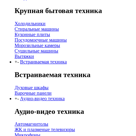
Крупная бытовая техника
Холодильники
Стиральные машины
Кухонные плиты
Посудомоечные машины
Морозильные камеры
Сушильные машины
Вытяжки
+
-
Встраиваемая техника
Встраиваемая техника
Духовые шкафы
Варочные панели
+
-
Аудио-видео техника
Аудио-видео техника
Автомагнитолы
ЖК и плазменые телевизоры
Микрофоны