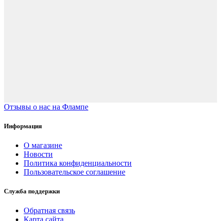
Отзывы о нас на Флампе
Информация
О магазине
Новости
Политика конфиденциальности
Пользовательское соглашение
Служба поддержки
Обратная связь
Карта сайта