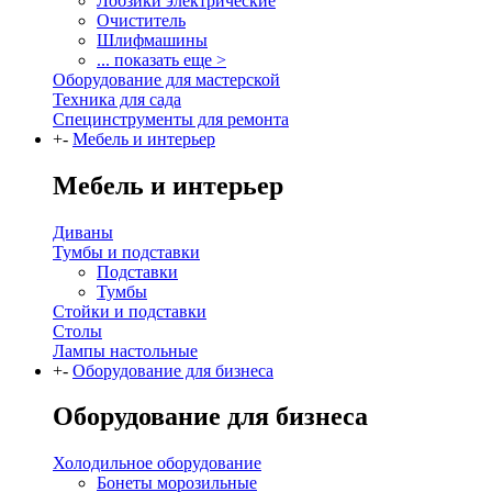
Лобзики электрические
Очиститель
Шлифмашины
... показать еще >
Оборудование для мастерской
Техника для сада
Специнструменты для ремонта
+
-
Мебель и интерьер
Мебель и интерьер
Диваны
Тумбы и подставки
Подставки
Тумбы
Стойки и подставки
Столы
Лампы настольные
+
-
Оборудование для бизнеса
Оборудование для бизнеса
Холодильное оборудование
Бонеты морозильные