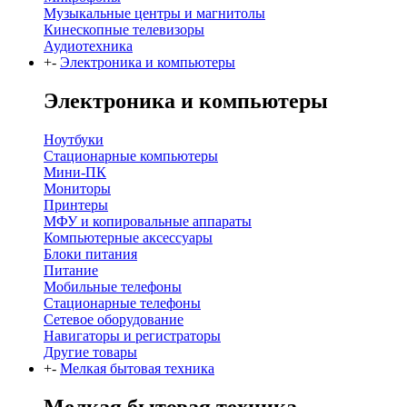
Музыкальные центры и магнитолы
Кинескопные телевизоры
Аудиотехника
+
-
Электроника и компьютеры
Электроника и компьютеры
Ноутбуки
Стационарные компьютеры
Мини-ПК
Мониторы
Принтеры
МФУ и копировальные аппараты
Компьютерные аксессуары
Блоки питания
Питание
Мобильные телефоны
Стационарные телефоны
Сетевое оборудование
Навигаторы и регистраторы
Другие товары
+
-
Мелкая бытовая техника