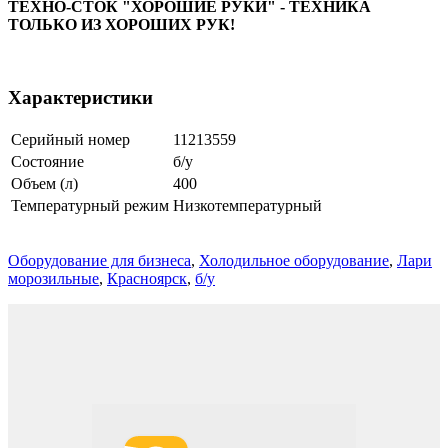
ТЕХНО-СТОК "ХОРОШИЕ РУКИ" - ТЕХНИКА
ТОЛЬКО ИЗ ХОРОШИХ РУК!
Характеристики
Серийный номер
11213559
Состояние
б/у
Объем (л)
400
Температурный режим
Низкотемпературный
Оборудование для бизнеса
,
Холодильное оборудование
,
Лари
морозильные
,
Красноярск
,
б/у