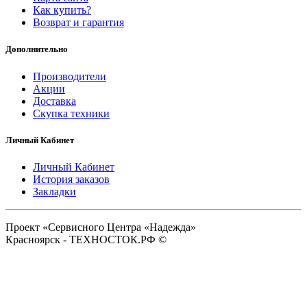
Как купить?
Возврат и гарантия
Дополнительно
Производители
Акции
Доставка
Скупка техники
Личный Кабинет
Личный Кабинет
История заказов
Закладки
Проект «Сервисного Центра «Надежда»
Красноярск - ТЕХНОСТОК.РФ ©