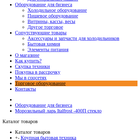
Оборудование для бизнеса
Холодильное оборудование
Пищевое оборудование
Витрины, кассы, весы
Другое торговое
Сопутствующие товары
Аксессуары и запчасти для холодильников
Бытовая химия
Элементы питания
О магазине
Как купить?
Скупка техники
Покупка в рассрочку
Мы в соцсетях
Торговое оборудование
Контакты
Оборудование для бизнеса
Морозильный ларь Italfrost -400П стекло
Каталог товаров
Каталог товаров
+
-
Крупная бытовая техника