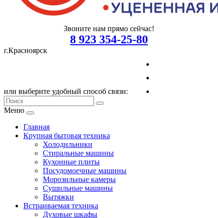
Звоните нам прямо сейчас!
8 923 354-25-80
г.Красноярск
или выберите удобный способ связи:
Меню
Главная
Крупная бытовая техника
Холодильники
Стиральные машины
Кухонные плиты
Посудомоечные машины
Морозильные камеры
Сушильные машины
Вытяжки
Встраиваемая техника
Духовые шкафы