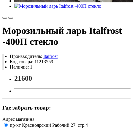
Морозильный ларь Italfrost
-400П стекло
Производитель:
Italfrost
Код товара: 11213559
Наличие: 1
21600
Где забрать товар:
Адрес магазина
пр-кт Красноярский Рабочий 27, стр.4