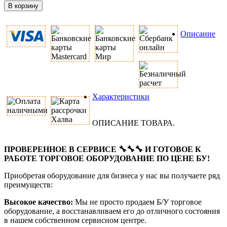
В корзину
Описание
Характеристики
ОПИСАНИЕ ТОВАРА.
ПРОВЕРЕННОЕ В СЕРВИСЕ 🔧🔧🔧 И ГОТОВОЕ К
РАБОТЕ ТОРГОВОЕ ОБОРУДОВАНИЕ ПО ЦЕНЕ БУ!
Приобретая оборудование для бизнеса у нас вы получаете ряд
преимуществ:
Высокое качество:
Мы не просто продаем Б/У торговое
оборудование, а восстанавливаем его до отличного состояния
в нашем собственном сервисном центре.