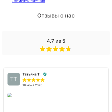
Элементы питания