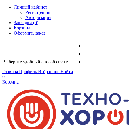
Личный кабинет
Регистрация
Авторизация
Закладки (0)
Корзина
Оформить заказ
Выберите удобный способ связи:
Главная
Профиль
Избранное
Найти
0
Корзина