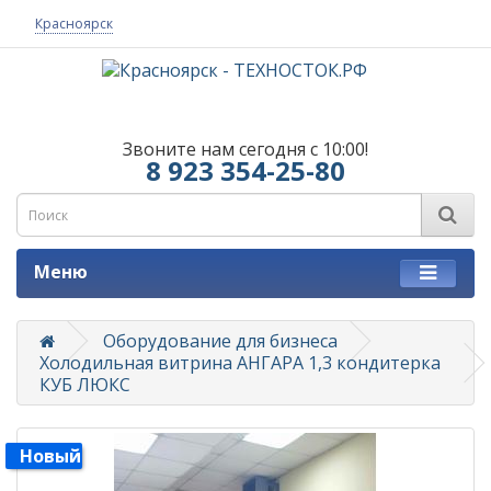
Красноярск
Звоните нам сегодня с 10:00!
8 923 354-25-80
Меню
Оборудование для бизнеса
Холодильная витрина АНГАРА 1,3 кондитерка
КУБ ЛЮКС
Новый