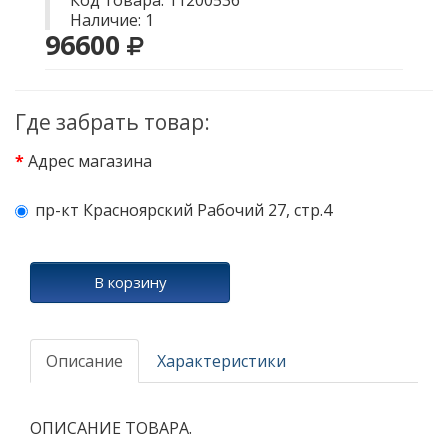
Код товара: 11200536
Наличие: 1
96600
Где забрать товар:
Адрес магазина
пр-кт Красноярский Рабочий 27, стр.4
В корзину
Описание
Характеристики
ОПИСАНИЕ ТОВАРА.