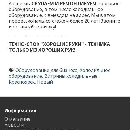
А еще мы
СКУПАЕМ И РЕМОНТИРУЕМ
торговое
оборудование, в том числе холодильное
оборудование, с выездом на адрес. Мы в этом
профессионалы со стажем более 20 лет! Звоните
и оставляйте заявку!
— — — — — — — — — —
ТЕХНО-СТОК "ХОРОШИЕ РУКИ" - ТЕХНИКА
ТОЛЬКО ИЗ ХОРОШИХ РУК!
Оборудование для бизнеса
,
Холодильное
оборудование
,
Витрины холодильные
,
Красноярск
,
Новый
Информация
О магазине
Новости