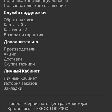
Политика конфиденциальности
Пользовательское соглашение
Служба поддержки
Обратная связь
Карта сайта
Как купить?
Возврат и гарантия
Дополнительно
Производители
Акции
Доставка
Скупка техники
Личный Кабинет
Личный Кабинет
История заказов
Закладки
Проект «Сервисного Центра «Надежда»
Красноярск - ТЕХНОСТОК.РФ ©