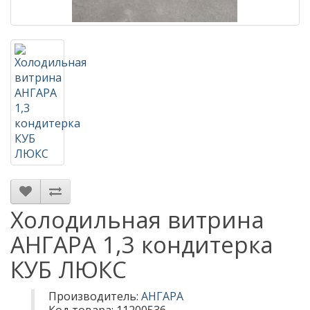
Холодильная витрина
АНГАРА 1,3 кондитерка
КУБ ЛЮКС
Производитель:
АНГАРА