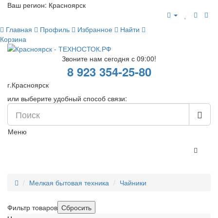
Ваш регион:
Красноярск
Главная
Профиль
Избранное
Найти
Корзина
Звоните нам сегодня с 09:00!
8 923 354-25-80
г.Красноярск
или выберите удобный способ связи:
Меню
Мелкая бытовая техника
Чайники
Фильтр товаров