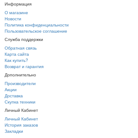
Информация
О магазине
Новости
Политика конфиденциальности
Пользовательское соглашение
Служба поддержки
Обратная связь
Карта сайта
Как купить?
Возврат и гарантия
Дополнительно
Производители
Акции
Доставка
Скупка техники
Личный Кабинет
Личный Кабинет
История заказов
Закладки