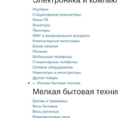
Ноутбуки
Стационарные компьютеры
Мини-ПК
Мониторы
Принтеры
МФУ и копировальные аппараты
Компьютерные аксессуары
Блоки питания
Питание
Мобильные телефоны
Стационарные телефоны
Сетевое оборудование
Навигаторы и регистраторы
Другие товары
+
-
Мелкая бытовая техника
Мелкая бытовая техни
Бритвы и триммеры
Весы бытовые
Весы кухонные
Микроволновые печи