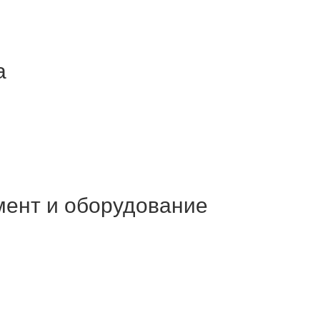
а
мент и оборудование