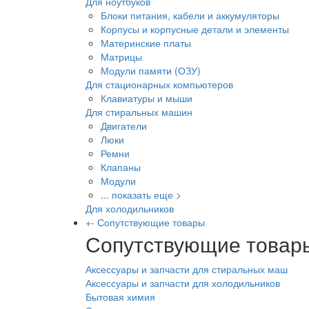
Для ноутбуков
Блоки питания, кабели и аккумуляторы
Корпусы и корпусные детали и элементы
Материнские платы
Матрицы
Модули памяти (ОЗУ)
Для стационарных компьютеров
Клавиатуры и мыши
Для стиральных машин
Двигатели
Люки
Ремни
Клапаны
Модули
... показать еще >
Для холодильников
+
-
Сопутствующие товары
Сопутствующие товар
Аксессуары и запчасти для стиральных маш
Аксессуары и запчасти для холодильников
Бытовая химия