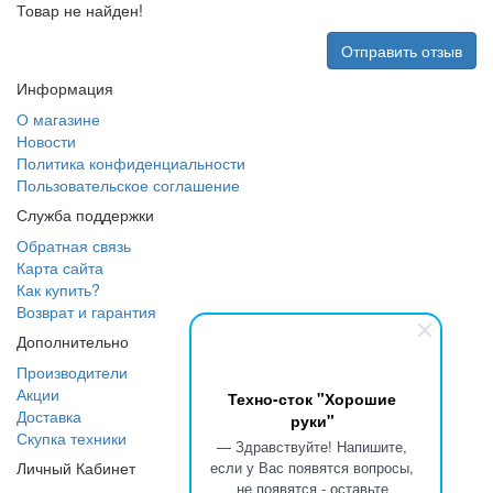
Товар не найден!
Отправить отзыв
Информация
О магазине
Новости
Политика конфиденциальности
Пользовательское соглашение
Служба поддержки
Обратная связь
Карта сайта
Как купить?
Возврат и гарантия
Дополнительно
Производители
Акции
Техно-сток "Хорошие
Доставка
руки"
Скупка техники
— Здравствуйте! Напишите,
Личный Кабинет
если у Вас появятся вопросы,
не появятся - оставьте