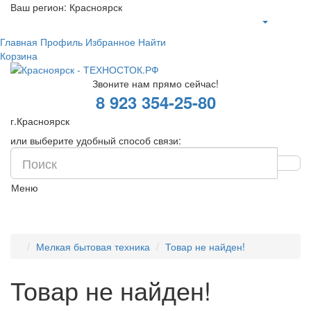
Ваш регион:
Красноярск
Главная
Профиль
Избранное
Найти
Корзина
Звоните нам прямо сейчас!
8 923 354-25-80
г.Красноярск
или выберите удобный способ связи:
Меню
Мелкая бытовая техника
Товар не найден!
Товар не найден!