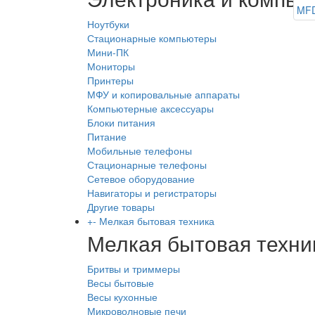
Ноутбуки
Стационарные компьютеры
Мини-ПК
Мониторы
Принтеры
МФУ и копировальные аппараты
Компьютерные аксессуары
Блоки питания
Питание
Мобильные телефоны
Стационарные телефоны
Сетевое оборудование
Навигаторы и регистраторы
Другие товары
+
-
Мелкая бытовая техника
Мелкая бытовая техни
Бритвы и триммеры
Весы бытовые
Весы кухонные
Микроволновые печи