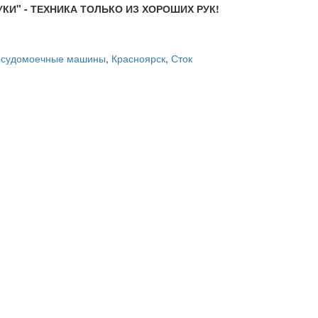
КИ" - ТЕХНИКА ТОЛЬКО ИЗ ХОРОШИХ РУК!
судомоечные машины
,
Красноярск
,
Сток