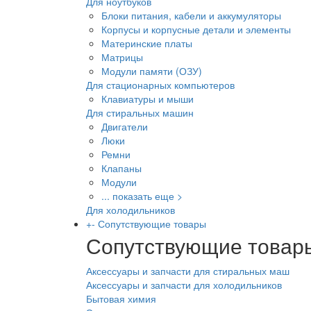
Для ноутбуков
Блоки питания, кабели и аккумуляторы
Корпусы и корпусные детали и элементы
Материнские платы
Матрицы
Модули памяти (ОЗУ)
Для стационарных компьютеров
Клавиатуры и мыши
Для стиральных машин
Двигатели
Люки
Ремни
Клапаны
Модули
... показать еще >
Для холодильников
+
-
Сопутствующие товары
Сопутствующие товар
Аксессуары и запчасти для стиральных маш
Аксессуары и запчасти для холодильников
Бытовая химия