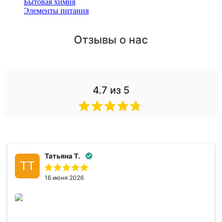
Бытовая химия
Элементы питания