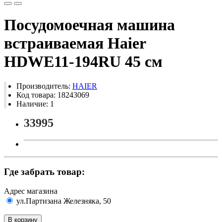
Посудомоечная машина
встраиваемая Haier
HDWE11-194RU 45 см
Производитель:
HAIER
Код товара: 18243069
Наличие: 1
33995
Где забрать товар:
Адрес магазина
ул.Партизана Железняка, 50
В корзину