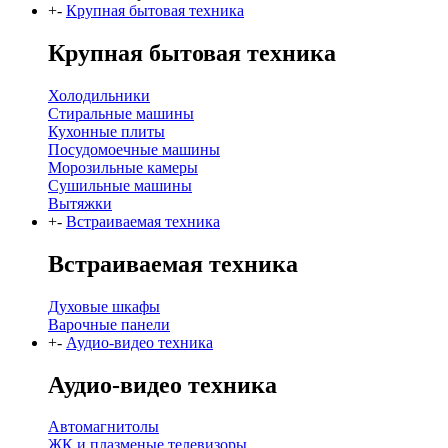
+
-
Крупная бытовая техника
Крупная бытовая техника
Холодильники
Стиральные машины
Кухонные плиты
Посудомоечные машины
Морозильные камеры
Сушильные машины
Вытяжки
+
-
Встраиваемая техника
Встраиваемая техника
Духовые шкафы
Варочные панели
+
-
Аудио-видео техника
Аудио-видео техника
Автомагнитолы
ЖК и плазменые телевизоры