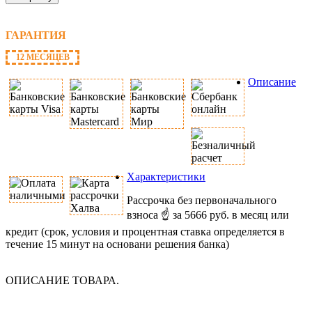
ГАРАНТИЯ
12 МЕСЯЦЕВ
Описание
Характеристики
Рассрочка без первоначального
взноса ☝ за 5666 руб. в месяц или
кредит (срок, условия и процентная ставка определяется в
течение 15 минут на основани решения банка)
ОПИСАНИЕ ТОВАРА.