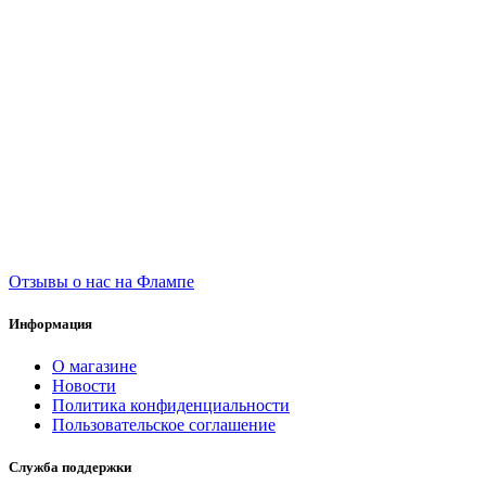
Отзывы о нас на Флампе
Информация
О магазине
Новости
Политика конфиденциальности
Пользовательское соглашение
Служба поддержки