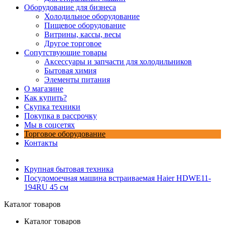
Оборудование для бизнеса
Холодильное оборудование
Пищевое оборудование
Витрины, кассы, весы
Другое торговое
Сопутствующие товары
Аксессуары и запчасти для холодильников
Бытовая химия
Элементы питания
О магазине
Как купить?
Скупка техники
Покупка в рассрочку
Мы в соцсетях
Торговое оборудование
Контакты
Крупная бытовая техника
Посудомоечная машина встраиваемая Haier HDWE11-
194RU 45 см
Каталог товаров
Каталог товаров