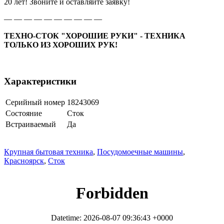
20 лет! Звоните и оставляйте заявку!
— — — — — — — — — —
ТЕХНО-СТОК "ХОРОШИЕ РУКИ" - ТЕХНИКА
ТОЛЬКО ИЗ ХОРОШИХ РУК!
Характеристики
Серийный номер
18243069
Состояние
Сток
Встраиваемый
Да
Крупная бытовая техника
,
Посудомоечные машины
,
Красноярск
,
Сток