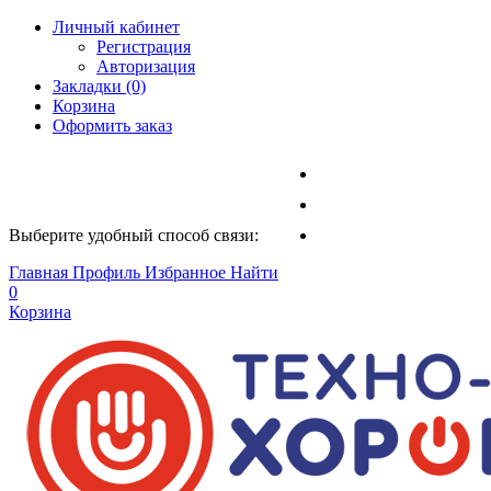
Личный кабинет
Регистрация
Авторизация
Закладки (0)
Корзина
Оформить заказ
Выберите удобный способ связи:
Главная
Профиль
Избранное
Найти
0
Корзина