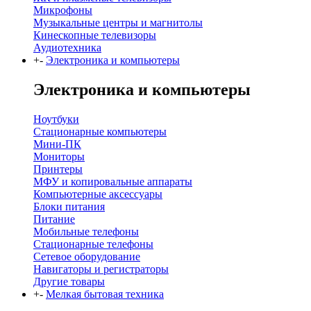
Микрофоны
Музыкальные центры и магнитолы
Кинескопные телевизоры
Аудиотехника
+
-
Электроника и компьютеры
Электроника и компьютеры
Ноутбуки
Стационарные компьютеры
Мини-ПК
Мониторы
Принтеры
МФУ и копировальные аппараты
Компьютерные аксессуары
Блоки питания
Питание
Мобильные телефоны
Стационарные телефоны
Сетевое оборудование
Навигаторы и регистраторы
Другие товары
+
-
Мелкая бытовая техника