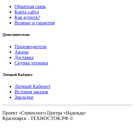
Обратная связь
Карта сайта
Как купить?
Возврат и гарантия
Дополнительно
Производители
Акции
Доставка
Скупка техники
Личный Кабинет
Личный Кабинет
История заказов
Закладки
Проект «Сервисного Центра «Надежда»
Красноярск - ТЕХНОСТОК.РФ ©