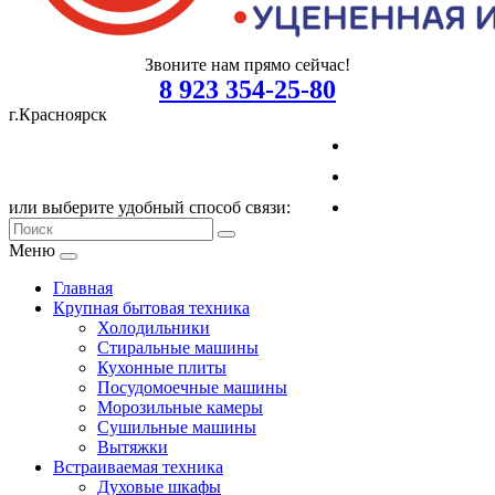
Звоните нам прямо сейчас!
8 923 354-25-80
г.Красноярск
или выберите удобный способ связи:
Меню
Главная
Крупная бытовая техника
Холодильники
Стиральные машины
Кухонные плиты
Посудомоечные машины
Морозильные камеры
Сушильные машины
Вытяжки
Встраиваемая техника
Духовые шкафы