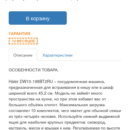
В корзину
ГАРАНТИЯ
12 МЕСЯЦЕВ
Описание
Характеристики
ОСОБЕННОСТИ ТОВАРА.
Haier DW10-198BT2RU – посудомоечная машина,
предназначенная для встраивания в нишу или в шкаф
шириной всего 45,2 см. Модель не займёт много
пространства на кухне, но при этом избавит вас от
большого объёма хлопот. Максимальная загрузка
составляет 10 комплектов, чего хватит для обычной семьи
из трёх-четырёх человек. Используйте нижний выдвижной
ящик для наиболее крупных предметов: сковород,
кастрюль, мисок и крышек к ним. Регулируемая по высоте