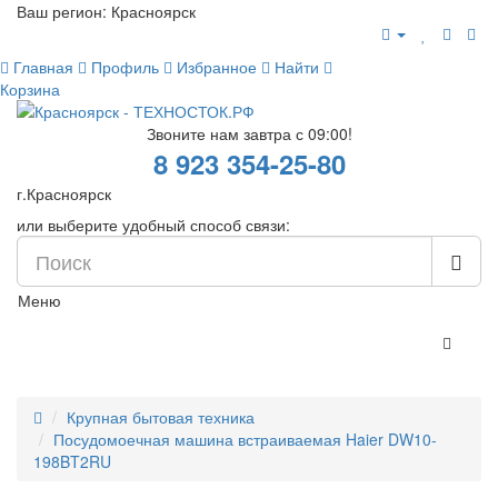
Ваш регион:
Красноярск
Главная
Профиль
Избранное
Найти
Корзина
Звоните нам завтра с 09:00!
8 923 354-25-80
г.Красноярск
или выберите удобный способ связи:
Меню
Крупная бытовая техника
Посудомоечная машина встраиваемая Haier DW10-
198BT2RU