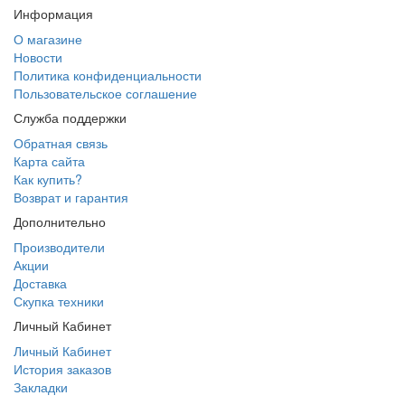
Информация
О магазине
Новости
Политика конфиденциальности
Пользовательское соглашение
Служба поддержки
Обратная связь
Карта сайта
Как купить?
Возврат и гарантия
Дополнительно
Производители
Акции
Доставка
Скупка техники
Личный Кабинет
Личный Кабинет
История заказов
Закладки