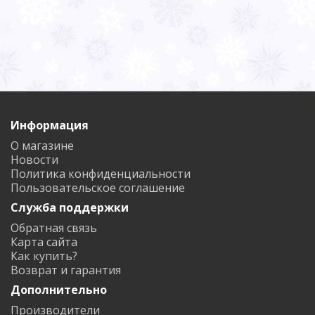
Информация
О магазине
Новости
Политика конфиденциальности
Пользовательское соглашение
Служба поддержки
Обратная связь
Карта сайта
Как купить?
Возврат и гарантия
Дополнительно
Производители