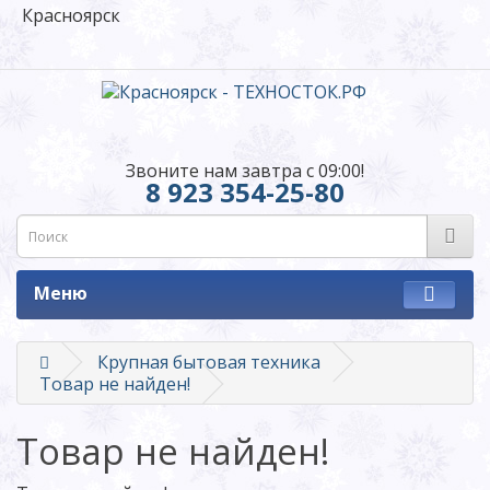
Красноярск
Звоните нам завтра с 09:00!
8 923 354-25-80
Меню
Крупная бытовая техника
Товар не найден!
Товар не найден!