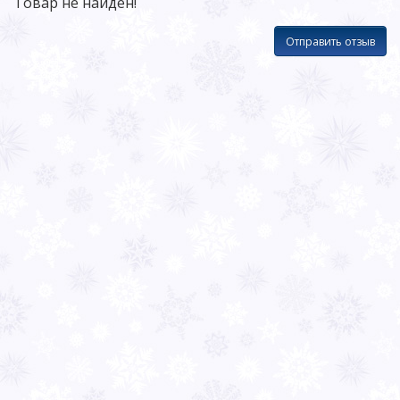
Товар не найден!
Отправить отзыв