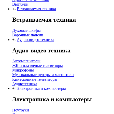
Вытяжки
+
-
Встраиваемая техника
Встраиваемая техника
Духовые шкафы
Варочные панели
+
-
Аудио-видео техника
Аудио-видео техника
Автомагнитолы
ЖК и плазменые телевизоры
Микрофоны
Музыкальные центры и магнитолы
Кинескопные телевизоры
Аудиотехника
+
-
Электроника и компьютеры
Электроника и компьютеры
Ноутбуки