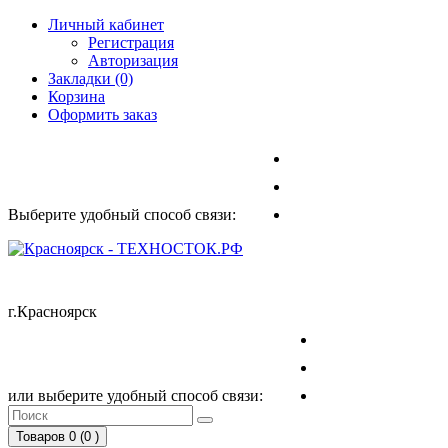
Личный кабинет
Регистрация
Авторизация
Закладки (0)
Корзина
Оформить заказ
Выберите удобный способ связи:
г.Красноярск
или выберите удобный способ связи:
Товаров 0 (0
)