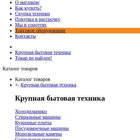
О магазине
Как купить?
Скупка техники
Покупка в рассрочку
Мы в соцсетях
Торговое оборудование
Контакты
Крупная бытовая техника
Товар не найден!
Каталог товаров
Каталог товаров
+
-
Крупная бытовая техника
Крупная бытовая техника
Холодильники
Стиральные машины
Кухонные плиты
Посудомоечные машины
Морозильные камеры
Сушильные машины