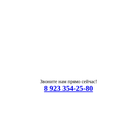
Звоните нам прямо сейчас!
8 923 354-25-80