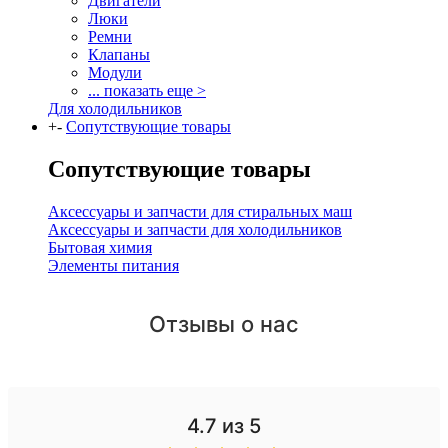
Двигатели
Люки
Ремни
Клапаны
Модули
... показать еще >
Для холодильников
+
-
Сопутствующие товары
Сопутствующие товары
Аксессуары и запчасти для стиральных маш
Аксессуары и запчасти для холодильников
Бытовая химия
Элементы питания