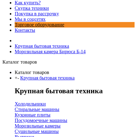
Как купить?
Скупка техники
Покупка в рассрочку
Мы в соцсетях
Торговое оборудование
Контакты
Крупная бытовая техника
Морозильная камера Бирюса Б-14
Каталог товаров
Каталог товаров
+
-
Крупная бытовая техника
Крупная бытовая техника
Холодильники
Стиральные машины
Кухонные плиты
Посудомоечные машины
Морозильные камеры
Сушильные машины
Вытяжки