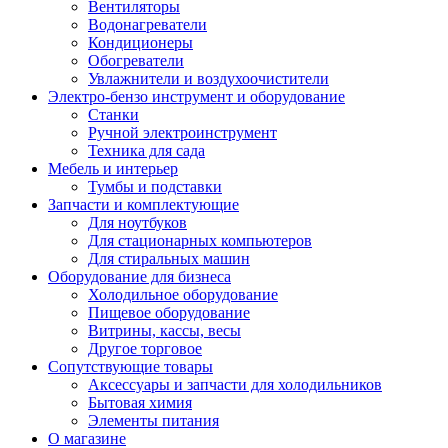
Вентиляторы
Водонагреватели
Кондиционеры
Обогреватели
Увлажнители и воздухоочистители
Электро-бензо инструмент и оборудование
Станки
Ручной электроинструмент
Техника для сада
Мебель и интерьер
Тумбы и подставки
Запчасти и комплектующие
Для ноутбуков
Для стационарных компьютеров
Для стиральных машин
Оборудование для бизнеса
Холодильное оборудование
Пищевое оборудование
Витрины, кассы, весы
Другое торговое
Сопутствующие товары
Аксессуары и запчасти для холодильников
Бытовая химия
Элементы питания
О магазине