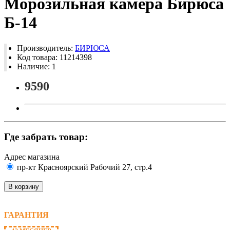
Морозильная камера Бирюса
Б-14
Производитель:
БИРЮСА
Код товара: 11214398
Наличие: 1
9590
Где забрать товар:
Адрес магазина
пр-кт Красноярский Рабочий 27, стр.4
В корзину
ГАРАНТИЯ