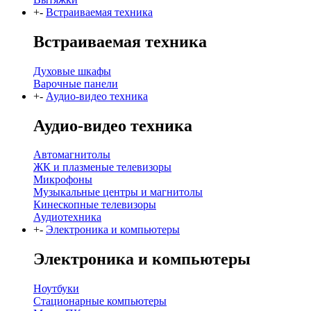
+
-
Встраиваемая техника
Встраиваемая техника
Духовые шкафы
Варочные панели
+
-
Аудио-видео техника
Аудио-видео техника
Автомагнитолы
ЖК и плазменые телевизоры
Микрофоны
Музыкальные центры и магнитолы
Кинескопные телевизоры
Аудиотехника
+
-
Электроника и компьютеры
Электроника и компьютеры
Ноутбуки
Стационарные компьютеры