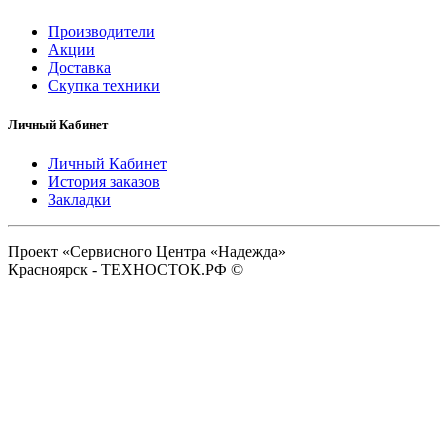
Производители
Акции
Доставка
Скупка техники
Личный Кабинет
Личный Кабинет
История заказов
Закладки
Проект «Сервисного Центра «Надежда»
Красноярск - ТЕХНОСТОК.РФ ©