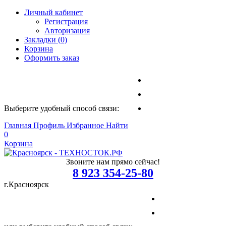
Личный кабинет
Регистрация
Авторизация
Закладки (0)
Корзина
Оформить заказ
Выберите удобный способ связи:
Главная
Профиль
Избранное
Найти
0
Корзина
Звоните нам прямо сейчас!
8 923 354-25-80
г.Красноярск