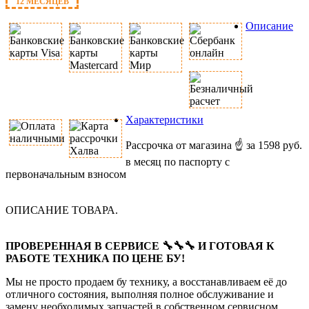
12 МЕСЯЦЕВ
Описание
Характеристики
Рассрочка от магазина ☝ за 1598 руб.
в месяц по паспорту с
первоначальным взносом
ОПИСАНИЕ ТОВАРА.
ПРОВЕРЕННАЯ В СЕРВИСЕ 🔧🔧🔧 И ГОТОВАЯ К
РАБОТЕ ТЕХНИКА ПО ЦЕНЕ БУ!
Мы не просто продаем бу технику, а восстанавливаем её до
отличного состояния, выполняя полное обслуживание и
замену необходимых запчастей в собственном сервисном