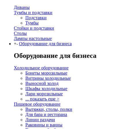
Диваны
Тумбы и подставки
Подставки
Тумбы
Стойки и подставки
Столы
Лампы настольные
+
-
Оборудование для бизнеса
Оборудование для бизнеса
Холодильное оборудование
Бонеты морозильные
Витрины холодильные
Выносной холод
Шкафы холодильные
Лари морозильные
... показать еще >
Пищевое оборудование
Вытяжки, столы, полки
Для бара и ресторана
Линии раздачи
Раковины и ванны