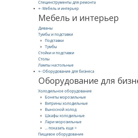
Специнструменты для ремонта
+
-
Мебель и интерьер
Мебель и интерьер
Диваны
Тумбы и подставки
Подставки
Тумбы
Стойки и подставки
Столы
Лампы настольные
+
-
Оборудование для бизнеса
Оборудование для бизн
Холодильное оборудование
Бонеты морозильные
Витрины холодильные
Выносной холод
Шкафы холодильные
Лари морозильные
... показать еще >
Пищевое оборудование