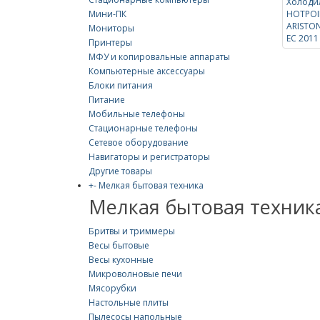
Мини-ПК
Мониторы
Принтеры
МФУ и копировальные аппараты
Компьютерные аксессуары
Блоки питания
Питание
Мобильные телефоны
Стационарные телефоны
Сетевое оборудование
Навигаторы и регистраторы
Другие товары
+
-
Мелкая бытовая техника
Мелкая бытовая техник
Бритвы и триммеры
Весы бытовые
Весы кухонные
Микроволновые печи
Мясорубки
Настольные плиты
Пылесосы напольные