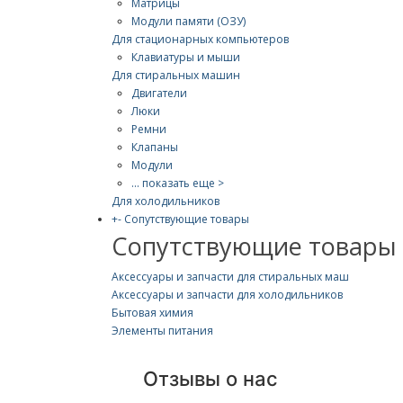
Матрицы
Модули памяти (ОЗУ)
Для стационарных компьютеров
Клавиатуры и мыши
Для стиральных машин
Двигатели
Люки
Ремни
Клапаны
Модули
... показать еще >
Для холодильников
+
-
Сопутствующие товары
Сопутствующие товары
Аксессуары и запчасти для стиральных маш
Аксессуары и запчасти для холодильников
Бытовая химия
Элементы питания