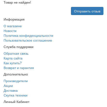
Товар не найден!
Отправить отзыв
Информация
О магазине
Новости
Политика конфиденциальности
Пользовательское соглашение
Служба поддержки
Обратная связь
Карта сайта
Как купить?
Возврат и гарантия
Дополнительно
Производители
Акции
Доставка
Скупка техники
Личный Кабинет