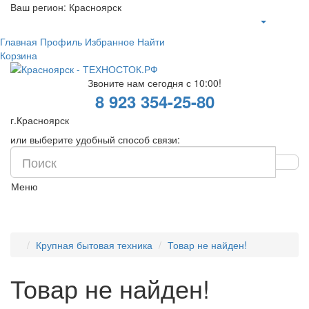
Ваш регион:
Красноярск
Главная
Профиль
Избранное
Найти
Корзина
Звоните нам сегодня с 10:00!
8 923 354-25-80
г.Красноярск
или выберите удобный способ связи:
Меню
Крупная бытовая техника
Товар не найден!
Товар не найден!