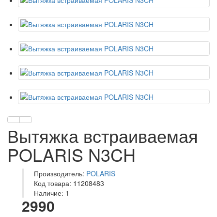
Вытяжка встраиваемая
POLARIS N3CH
Производитель:
POLARIS
Код товара: 11208483
Наличие: 1
2990