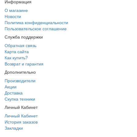
Информация
О магазине
Новости
Политика конфиденциальности
Пользовательское соглашение
Служба поддержки
Обратная связь
Карта сайта
Как купить?
Возврат и гарантия
Дополнительно
Производители
Акции
Доставка
Скупка техники
Личный Кабинет
Личный Кабинет
История заказов
Закладки