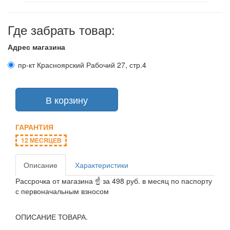
Где забрать товар:
Адрес магазина
пр-кт Красноярский Рабочий 27, стр.4
В корзину
ГАРАНТИЯ
12 МЕСЯЦЕВ
Описание
Характеристики
Рассрочка от магазина ☝ за 498 руб. в месяц по паспорту
с первоначальным взносом
ОПИСАНИЕ ТОВАРА.