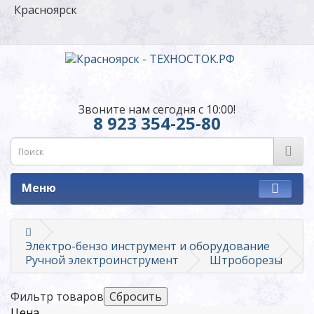
Красноярск
Звоните нам сегодня с 10:00!
8 923 354-25-80
Меню
Электро-бензо инструмент и оборудование
Ручной электроинструмент
Штроборезы
Фильтр товаров
Цена