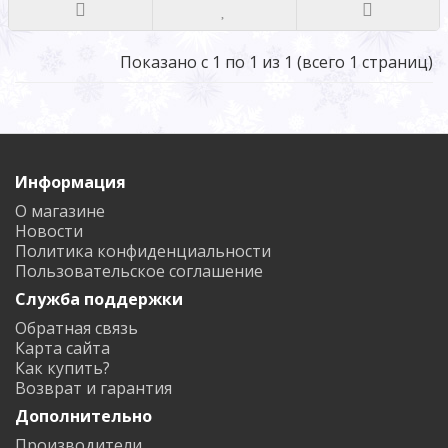
Показано с 1 по 1 из 1 (всего 1 страниц)
Информация
О магазине
Новости
Политика конфиденциальности
Пользовательское соглашение
Служба поддержки
Обратная связь
Карта сайта
Как купить?
Возврат и гарантия
Дополнительно
Производители