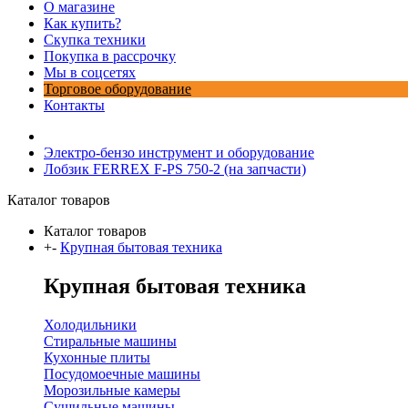
О магазине
Как купить?
Скупка техники
Покупка в рассрочку
Мы в соцсетях
Торговое оборудование
Контакты
Электро-бензо инструмент и оборудование
Лобзик FERREX F-PS 750-2 (на запчасти)
Каталог товаров
Каталог товаров
+
-
Крупная бытовая техника
Крупная бытовая техника
Холодильники
Стиральные машины
Кухонные плиты
Посудомоечные машины
Морозильные камеры
Сушильные машины