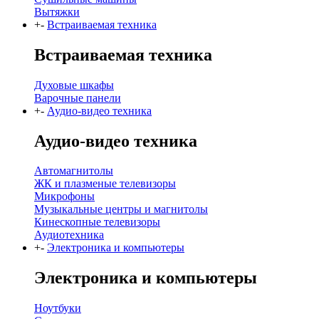
Вытяжки
+
-
Встраиваемая техника
Встраиваемая техника
Духовые шкафы
Варочные панели
+
-
Аудио-видео техника
Аудио-видео техника
Автомагнитолы
ЖК и плазменые телевизоры
Микрофоны
Музыкальные центры и магнитолы
Кинескопные телевизоры
Аудиотехника
+
-
Электроника и компьютеры
Электроника и компьютеры
Ноутбуки