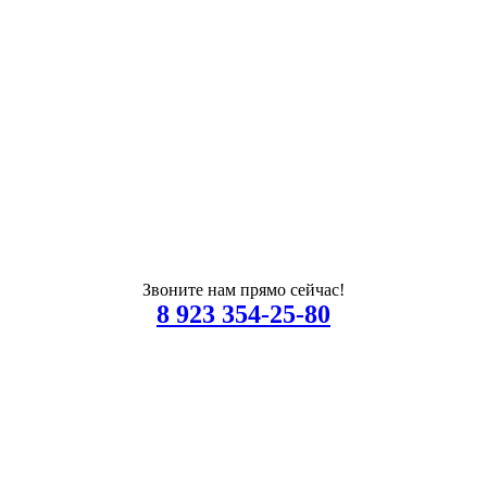
Звоните нам прямо сейчас!
8 923 354-25-80