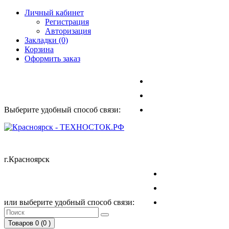
Личный кабинет
Регистрация
Авторизация
Закладки (0)
Корзина
Оформить заказ
Выберите удобный способ связи:
г.Красноярск
или выберите удобный способ связи:
Товаров 0 (0
)