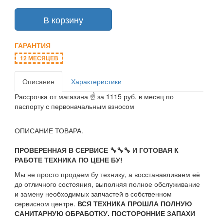
В корзину
ГАРАНТИЯ
12 МЕСЯЦЕВ
Описание
Характеристики
Рассрочка от магазина ☝ за 1115 руб. в месяц по
паспорту с первоначальным взносом
ОПИСАНИЕ ТОВАРА.
ПРОВЕРЕННАЯ В СЕРВИСЕ 🔧🔧🔧 И ГОТОВАЯ К
РАБОТЕ ТЕХНИКА ПО ЦЕНЕ БУ!
Мы не просто продаем бу технику, а восстанавливаем её
до отличного состояния, выполняя полное обслуживание
и замену необходимых запчастей в собственном
сервисном центре.
ВСЯ ТЕХНИКА ПРОШЛА ПОЛНУЮ
САНИТАРНУЮ ОБРАБОТКУ. ПОСТОРОННИЕ ЗАПАХИ