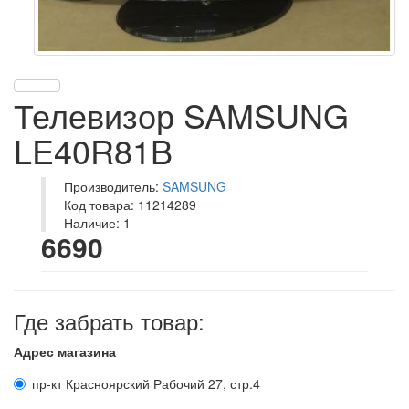
Телевизор SAMSUNG
LE40R81B
Производитель:
SAMSUNG
Код товара: 11214289
Наличие: 1
6690
Где забрать товар:
Адрес магазина
пр-кт Красноярский Рабочий 27, стр.4